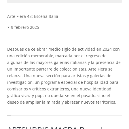
Arte Fiera 48: Escena Italia
7-9 febrero 2025
Después de celebrar medio siglo de actividad en 2024 con
una edición memorable, marcada por el regreso de
algunas de las mayores galerías italianas y la presencia de
un importante parterre de coleccionistas, Arte Fiera se
relanza. Una nueva sección para artistas y galerías de
investigación, un programa especial de hospitalidad para
comisarios y críticos extranjeros, una nueva identidad
gráfica vivaz y pop: no quedarse en el pasado, sino el
deseo de ampliar la mirada y abrazar nuevos territorios.