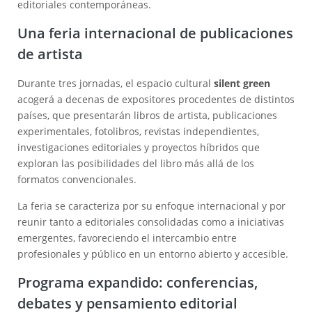
editoriales contemporáneas.
Una feria internacional de publicaciones
de artista
Durante tres jornadas, el espacio cultural
silent green
acogerá a decenas de expositores procedentes de distintos
países, que presentarán libros de artista, publicaciones
experimentales, fotolibros, revistas independientes,
investigaciones editoriales y proyectos híbridos que
exploran las posibilidades del libro más allá de los
formatos convencionales.
La feria se caracteriza por su enfoque internacional y por
reunir tanto a editoriales consolidadas como a iniciativas
emergentes, favoreciendo el intercambio entre
profesionales y público en un entorno abierto y accesible.
Programa expandido: conferencias,
debates y pensamiento editorial