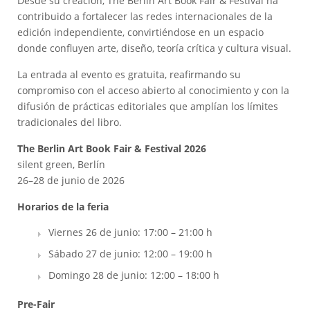
Desde su creación, The Berlin Art Book Fair & Festival ha
contribuido a fortalecer las redes internacionales de la
edición independiente, convirtiéndose en un espacio
donde confluyen arte, diseño, teoría crítica y cultura visual.
La entrada al evento es gratuita, reafirmando su
compromiso con el acceso abierto al conocimiento y con la
difusión de prácticas editoriales que amplían los límites
tradicionales del libro.
The Berlin Art Book Fair & Festival 2026
silent green, Berlín
26–28 de junio de 2026
Horarios de la feria
Viernes 26 de junio: 17:00 – 21:00 h
Sábado 27 de junio: 12:00 – 19:00 h
Domingo 28 de junio: 12:00 – 18:00 h
Pre-Fair