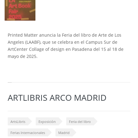
Printed Matter anuncia la Feria del libro de Arte de Los
Angeles (LAABF), que se celebra en el Campus Sur de
ArtCenter Collage of design en Pasadena del 15 al 18 de
mayo de 2025.
ARTLIBRIS ARCO MADRID
ArtsLibris
Exposición
Feria del libro
Ferias Internacionales
Madrid