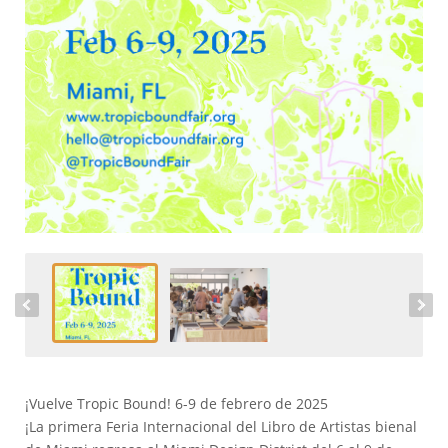
¡Vuelve Tropic Bound! 6-9 de febrero de 2025
¡La primera Feria Internacional del Libro de Artistas bienal