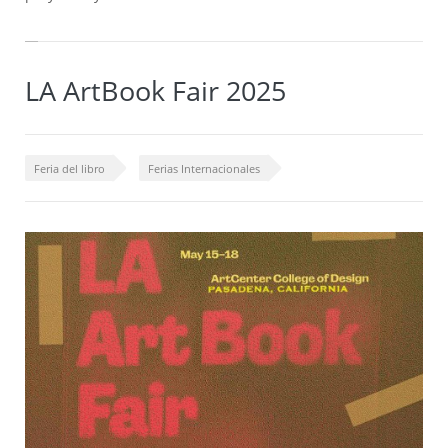
LA ArtBook Fair 2025
Feria del libro
Ferias Internacionales