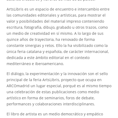
ArtsLibris es un espacio de encuentro e intercambio entre
las comunidades editoriales y artísticas, para mostrar el
valor y posibilidades del material impreso conteniendo
escritura, fotografía, dibujo, grabado u otros trazos, como
un medio de creatividad en sí mismo. A lo largo de sus
quince años de trayectoria, ha renovado de forma
constante sinergias y retos. Ello la ha visibilizado como la
única feria catalana y española, de carácter internacional,
dedicada a este ámbito editorial en el contexto
mediterráneo e iberoamericano.
El diálogo, la experimentación y la innovación son el sello
principal de la feria ArtsLibris, proyecto que ocupa en
ARCOmadrid un lugar especial, porqué es al mismo tiempo
una celebración de estas publicaciones como medio
artístico en forma de seminarios, foros de debate,
performances y colaboraciones interdisciplinares.
El libro de artista es un medio democrático y empático