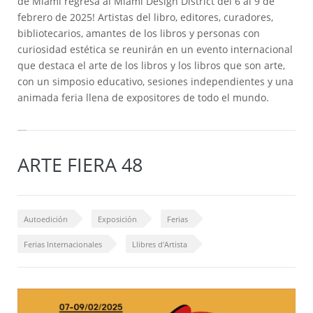
de Miami regresa al Miami Design District del 6 al 9 de
febrero de 2025! Artistas del libro, editores, curadores,
bibliotecarios, amantes de los libros y personas con
curiosidad estética se reunirán en un evento internacional
que destaca el arte de los libros y los libros que son arte,
con un simposio educativo, sesiones independientes y una
animada feria llena de expositores de todo el mundo.
ARTE FIERA 48
Autoedición
Exposición
Ferias
Ferias Internacionales
Llibres d'Artista