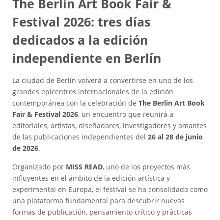
The Berlin Art Book Fair &
Festival 2026: tres días
dedicados a la edición
independiente en Berlín
La ciudad de Berlín volverá a convertirse en uno de los
grandes epicentros internacionales de la edición
contemporánea con la celebración de
The Berlin Art Book
Fair & Festival 2026
, un encuentro que reunirá a
editoriales, artistas, diseñadores, investigadores y amantes
de las publicaciones independientes del
26 al 28 de junio
de 2026
.
Organizado por
MISS READ
, uno de los proyectos más
influyentes en el ámbito de la edición artística y
experimental en Europa, el festival se ha consolidado como
una plataforma fundamental para descubrir nuevas
formas de publicación, pensamiento crítico y prácticas