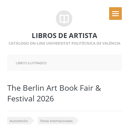
LIBROS DE ARTISTA
CATÁLOGO ON-LINE UNIVERSITAT POLITÈCNICA DE VALÈNCIA
LIBROS ILUSTRADOS
The Berlin Art Book Fair &
Festival 2026
Autoedición
Ferias Internacionales