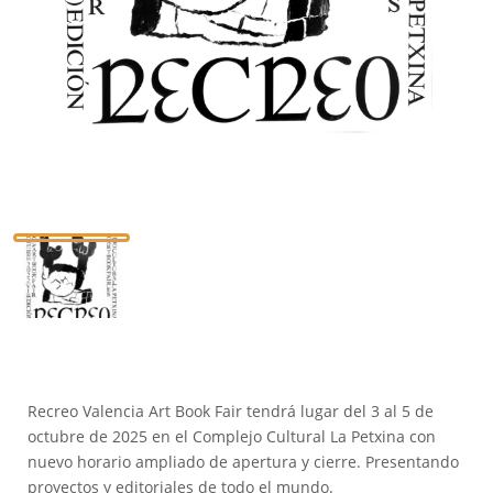
Recreo Valencia Art Book Fair tendrá lugar del 3 al 5 de
octubre de 2025 en el Complejo Cultural La Petxina con
nuevo horario ampliado de apertura y cierre. Presentando
proyectos y editoriales de todo el mundo.