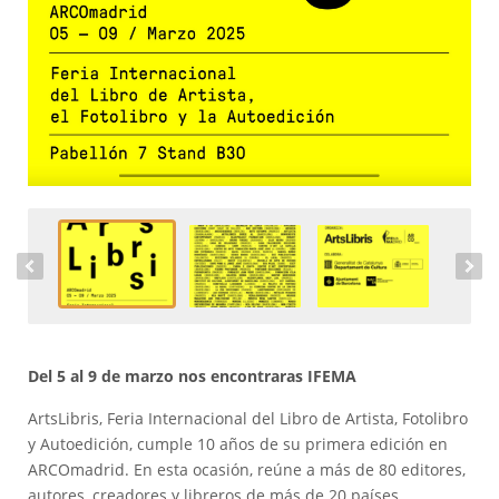
Del 5 al 9 de marzo nos encontraras IFEMA
ArtsLibris, Feria Internacional del Libro de Artista, Fotolibro
y Autoedición, cumple 10 años de su primera edición en
ARCOmadrid. En esta ocasión, reúne a más de 80 editores,
autores, creadores y libreros de más de 20 países.