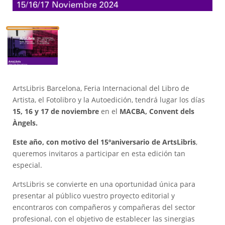
ArtsLibris Barcelona, Feria Internacional del Libro de
Artista, el Fotolibro y la Autoedición, tendrá lugar los días
15, 16 y 17 de noviembre
en el
MACBA, Convent dels
Àngels.
Este año, con motivo del 15ºaniversario de ArtsLibris
,
queremos invitaros a participar en esta edición tan
especial.
ArtsLibris se convierte en una oportunidad única para
presentar al público vuestro proyecto editorial y
encontraros con compañeros y compañeras del sector
profesional, con el objetivo de establecer las sinergias