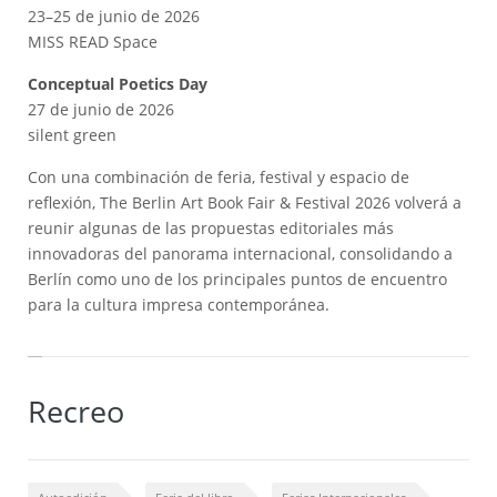
23–25 de junio de 2026
MISS READ Space
Conceptual Poetics Day
27 de junio de 2026
silent green
Con una combinación de feria, festival y espacio de
reflexión, The Berlin Art Book Fair & Festival 2026 volverá a
reunir algunas de las propuestas editoriales más
innovadoras del panorama internacional, consolidando a
Berlín como uno de los principales puntos de encuentro
para la cultura impresa contemporánea.
Recreo