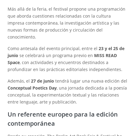
Más allá de la feria, el festival propone una programación
que aborda cuestiones relacionadas con la cultura
impresa contemporánea, la investigación artística y las
nuevas formas de producción y circulación del
conocimiento.
Como antesala del evento principal, entre el
23 y el 25 de
junio
se celebrará un programa previo en
MISS READ
Space
, con actividades y encuentros destinados a
profundizar en las prácticas editoriales independientes.
Además, el
27 de junio
tendrá lugar una nueva edición del
Conceptual Poetics Day
, una jornada dedicada a la poesía
conceptual, la experimentación textual y las relaciones
entre lenguaje, arte y publicación.
Un referente europeo para la edición
contemporánea