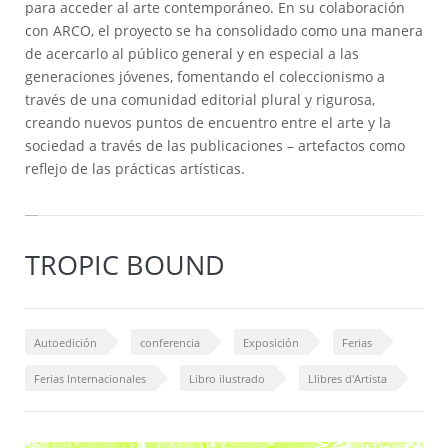
para acceder al arte contemporáneo. En su colaboración
con ARCO, el proyecto se ha consolidado como una manera
de acercarlo al público general y en especial a las
generaciones jóvenes, fomentando el coleccionismo a
través de una comunidad editorial plural y rigurosa,
creando nuevos puntos de encuentro entre el arte y la
sociedad a través de las publicaciones – artefactos como
reflejo de las prácticas artísticas.
TROPIC BOUND
Autoedición
conferencia
Exposición
Ferias
Ferias Internacionales
Libro ilustrado
Llibres d'Artista