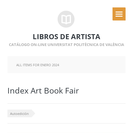
LIBROS DE ARTISTA
CATÁLOGO ON-LINE UNIVERSITAT POLITÈCNICA DE VALÈNCIA
ALL ITEMS FOR ENERO 2024
Index Art Book Fair
Autoedición