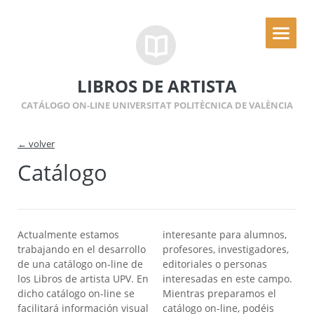
LIBROS DE ARTISTA
CATÁLOGO ON-LINE UNIVERSITAT POLITÈCNICA DE VALÈNCIA
← volver
Catálogo
Actualmente estamos
interesante para alumnos,
trabajando en el desarrollo
profesores, investigadores,
de una catálogo on-line de
editoriales o personas
los Libros de artista UPV. En
interesadas en este campo.
dicho catálogo on-line se
Mientras preparamos el
facilitará información visual
catálogo on-line, podéis