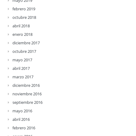
mayo 2019
febrero 2019
octubre 2018
abril 2018
enero 2018
diciembre 2017
octubre 2017
mayo 2017
abril 2017
marzo 2017
diciembre 2016
noviembre 2016
septiembre 2016
mayo 2016
abril 2016
febrero 2016