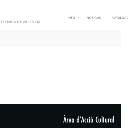
INFO
NOTICIAS
CATÁLOG
ITÈCNICA DE VALÈNCIA