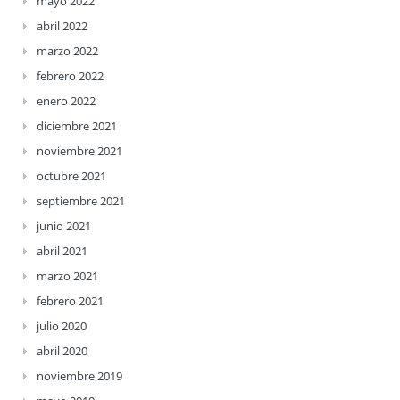
mayo 2022
abril 2022
marzo 2022
febrero 2022
enero 2022
diciembre 2021
noviembre 2021
octubre 2021
septiembre 2021
junio 2021
abril 2021
marzo 2021
febrero 2021
julio 2020
abril 2020
noviembre 2019