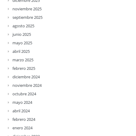
diciembre 2025
noviembre 2025
septiembre 2025
agosto 2025
junio 2025
mayo 2025
abril 2025
marzo 2025
febrero 2025
diciembre 2024
noviembre 2024
octubre 2024
mayo 2024
abril 2024
febrero 2024
enero 2024