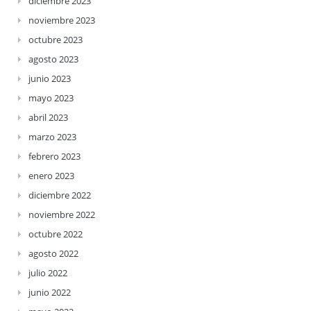
diciembre 2023
noviembre 2023
octubre 2023
agosto 2023
junio 2023
mayo 2023
abril 2023
marzo 2023
febrero 2023
enero 2023
diciembre 2022
noviembre 2022
octubre 2022
agosto 2022
julio 2022
junio 2022