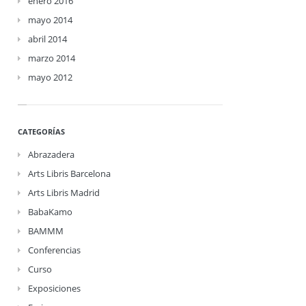
enero 2016
mayo 2014
abril 2014
marzo 2014
mayo 2012
CATEGORÍAS
Abrazadera
Arts Libris Barcelona
Arts Libris Madrid
BabaKamo
BAMMM
Conferencias
Curso
Exposiciones