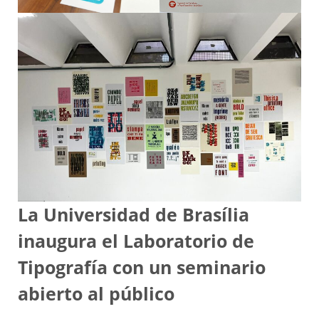
La Universidad de Brasília
inaugura el Laboratorio de
Tipografía con un seminario
abierto al público