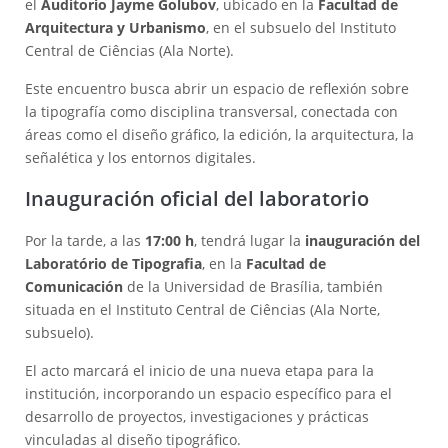
el
Auditorio Jayme Golubov
, ubicado en la
Facultad de
Arquitectura y Urbanismo
, en el subsuelo del Instituto
Central de Ciências (Ala Norte).
Este encuentro busca abrir un espacio de reflexión sobre
la tipografía como disciplina transversal, conectada con
áreas como el diseño gráfico, la edición, la arquitectura, la
señalética y los entornos digitales.
Inauguración oficial del laboratorio
Por la tarde, a las
17:00 h
, tendrá lugar la
inauguración del
Laboratório de Tipografia
, en la
Facultad de
Comunicación
de la Universidad de Brasília, también
situada en el Instituto Central de Ciências (Ala Norte,
subsuelo).
El acto marcará el inicio de una nueva etapa para la
institución, incorporando un espacio específico para el
desarrollo de proyectos, investigaciones y prácticas
vinculadas al diseño tipográfico.