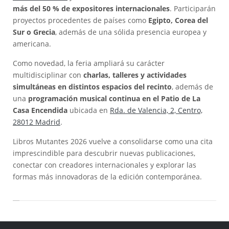
más del 50 % de expositores internacionales
. Participarán
proyectos procedentes de países como
Egipto, Corea del
Sur o Grecia
, además de una sólida presencia europea y
americana.
Como novedad, la feria ampliará su carácter
multidisciplinar con
charlas, talleres y actividades
simultáneas en distintos espacios del recinto
, además de
una
programación musical continua en el Patio de La
Casa Encendida
ubicada en
Rda. de Valencia, 2, Centro,
28012 Madrid
.
Libros Mutantes 2026 vuelve a consolidarse como una cita
imprescindible para descubrir nuevas publicaciones,
conectar con creadores internacionales y explorar las
formas más innovadoras de la edición contemporánea.