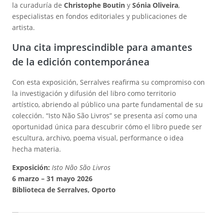
la curaduría de
Christophe Boutin
y
Sónia Oliveira
,
especialistas en fondos editoriales y publicaciones de
artista.
Una cita imprescindible para amantes
de la edición contemporánea
Con esta exposición, Serralves reafirma su compromiso con
la investigación y difusión del libro como territorio
artístico, abriendo al público una parte fundamental de su
colección. “Isto Não São Livros” se presenta así como una
oportunidad única para descubrir cómo el libro puede ser
escultura, archivo, poema visual, performance o idea
hecha materia.
Exposición:
Isto Não São Livros
6 marzo – 31 mayo 2026
Biblioteca de Serralves, Oporto