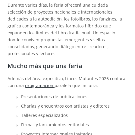
Durante varios días, la feria ofrecerá una cuidada
selección de proyectos nacionales e internacionales
dedicados a la autoedición, los fotolibros, los fanzines, la
gráfica contemporánea y los formatos híbridos que
expanden los límites del libro tradicional. Un espacio
donde conviven propuestas emergentes y sellos
consolidados, generando diálogo entre creadores,
profesionales y lectores.
Mucho más que una feria
Además del área expositiva, Libros Mutantes 2026 contará
con una
programación
paralela que incluirá:
Presentaciones de publicaciones
Charlas y encuentros con artistas y editores
Talleres especializados
Firmas y lanzamientos editoriales
Proyectos internacionales invitados