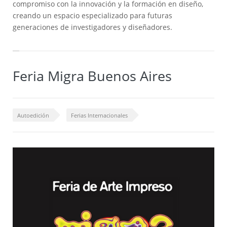
compromiso con la innovación y la formación en diseño,
creando un espacio especializado para futuras
generaciones de investigadores y diseñadores.
Feria Migra Buenos Aires
Autoedición
Ferias Internacionales