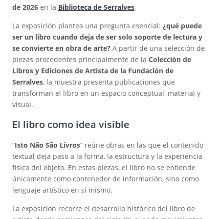
de 2026
en la
Biblioteca de Serralves
.
La exposición plantea una pregunta esencial:
¿qué puede
ser un libro cuando deja de ser solo soporte de lectura y
se convierte en obra de arte?
A partir de una selección de
piezas procedentes principalmente de la
Colección de
Libros y Ediciones de Artista de la Fundación de
Serralves
, la muestra presenta publicaciones que
transforman el libro en un espacio conceptual, material y
visual.
El libro como idea visible
“
Isto Não São Livros
” reúne obras en las que el contenido
textual deja paso a la forma, la estructura y la experiencia
física del objeto. En estas piezas, el libro no se entiende
únicamente como contenedor de información, sino como
lenguaje artístico en sí mismo.
La exposición recorre el desarrollo histórico del libro de