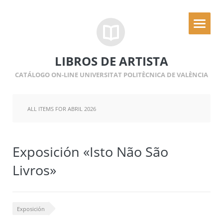
LIBROS DE ARTISTA
CATÁLOGO ON-LINE UNIVERSITAT POLITÈCNICA DE VALÈNCIA
ALL ITEMS FOR ABRIL 2026
Exposición «Isto Não São
Livros»
Exposición