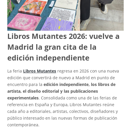
Libros Mutantes 2026: vuelve a
Madrid la gran cita de la
edición independiente
La feria
Libros Mutantes
regresa en 2026 con una nueva
edición que convertirá de nuevo a Madrid en punto de
encuentro para la
edición independiente, los libros de
artista, el diseño editorial y las publicaciones
experimentales
. Consolidada como una de las ferias de
referencia en España y Europa, Libros Mutantes reúne
cada año a editoriales, artistas, colectivos, diseñadores y
público interesado en las nuevas formas de publicación
contemporánea.