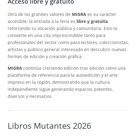
Acceso libre y gratuito
Otro de los grandes valores de
MIGRA
es su carácter
accesible: la entrada a la feria es
libre y gratuita
,
reforzando su vocación pública y comunitaria. Esto la
convierte en una cita imprescindible tanto para
profesionales del sector como para lectores, coleccionistas,
artistas y público general interesado en descubrir nuevas
formas de edición y creación gráfica.
MIGRA
continúa creciendo edición tras edición como una
plataforma de referencia para la autoedición y el arte
impreso en la región, demostrando que la cultura
independiente sigue generando espacios potentes,
diversos y necesarios.
Libros Mutantes 2026