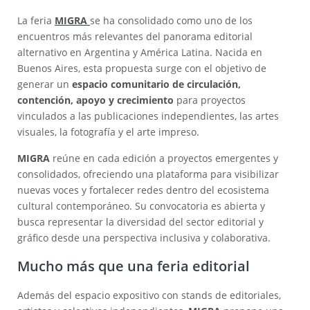
La feria
MIGRA
se ha consolidado como uno de los
encuentros más relevantes del panorama editorial
alternativo en Argentina y América Latina. Nacida en
Buenos Aires, esta propuesta surge con el objetivo de
generar un
espacio comunitario de circulación,
contención, apoyo y crecimiento
para proyectos
vinculados a las publicaciones independientes, las artes
visuales, la fotografía y el arte impreso.
MIGRA
reúne en cada edición a proyectos emergentes y
consolidados, ofreciendo una plataforma para visibilizar
nuevas voces y fortalecer redes dentro del ecosistema
cultural contemporáneo. Su convocatoria es abierta y
busca representar la diversidad del sector editorial y
gráfico desde una perspectiva inclusiva y colaborativa.
Mucho más que una feria editorial
Además del espacio expositivo con stands de editoriales,