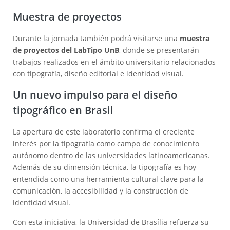
Muestra de proyectos
Durante la jornada también podrá visitarse una
muestra
de proyectos del LabTipo UnB
, donde se presentarán
trabajos realizados en el ámbito universitario relacionados
con tipografía, diseño editorial e identidad visual.
Un nuevo impulso para el diseño
tipográfico en Brasil
La apertura de este laboratorio confirma el creciente
interés por la tipografía como campo de conocimiento
autónomo dentro de las universidades latinoamericanas.
Además de su dimensión técnica, la tipografía es hoy
entendida como una herramienta cultural clave para la
comunicación, la accesibilidad y la construcción de
identidad visual.
Con esta iniciativa, la Universidad de Brasília refuerza su