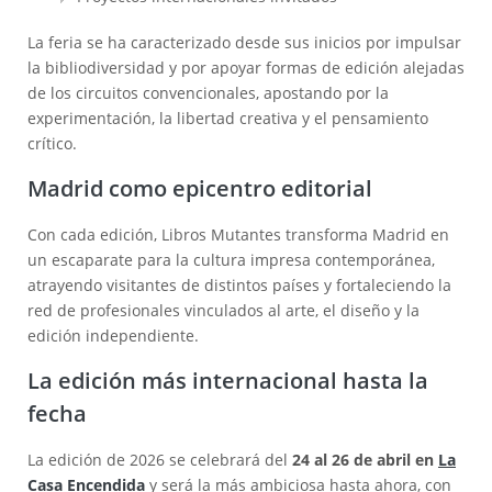
La feria se ha caracterizado desde sus inicios por impulsar
la bibliodiversidad y por apoyar formas de edición alejadas
de los circuitos convencionales, apostando por la
experimentación, la libertad creativa y el pensamiento
crítico.
Madrid como epicentro editorial
Con cada edición, Libros Mutantes transforma Madrid en
un escaparate para la cultura impresa contemporánea,
atrayendo visitantes de distintos países y fortaleciendo la
red de profesionales vinculados al arte, el diseño y la
edición independiente.
La edición más internacional hasta la
fecha
La edición de 2026 se celebrará del
24 al 26 de abril en
La
Casa Encendida
y será la más ambiciosa hasta ahora, con