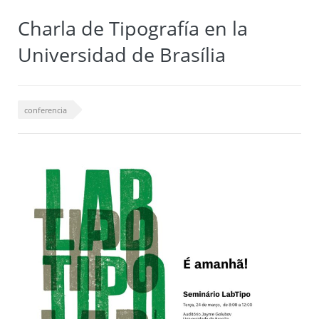
Charla de Tipografía en la
Universidad de Brasília
conferencia