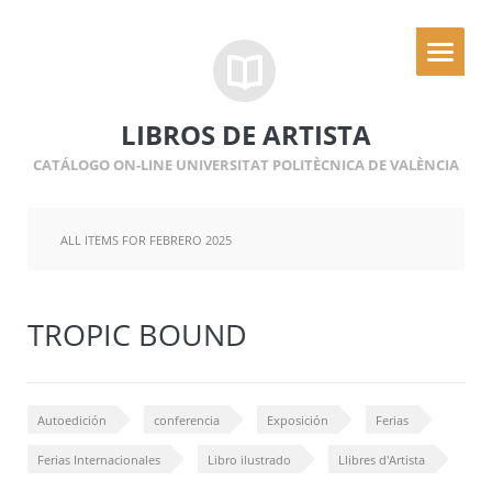
LIBROS DE ARTISTA
CATÁLOGO ON-LINE UNIVERSITAT POLITÈCNICA DE VALÈNCIA
ALL ITEMS FOR FEBRERO 2025
TROPIC BOUND
Autoedición
conferencia
Exposición
Ferias
Ferias Internacionales
Libro ilustrado
Llibres d'Artista