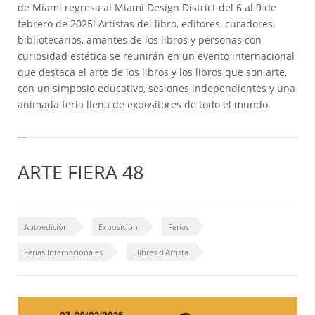
de Miami regresa al Miami Design District del 6 al 9 de
febrero de 2025! Artistas del libro, editores, curadores,
bibliotecarios, amantes de los libros y personas con
curiosidad estética se reunirán en un evento internacional
que destaca el arte de los libros y los libros que son arte,
con un simposio educativo, sesiones independientes y una
animada feria llena de expositores de todo el mundo.
ARTE FIERA 48
Autoedición
Exposición
Ferias
Ferias Internacionales
Llibres d'Artista