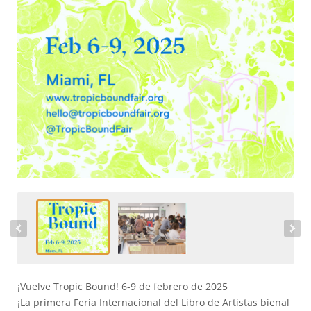
¡Vuelve Tropic Bound! 6-9 de febrero de 2025
¡La primera Feria Internacional del Libro de Artistas bienal