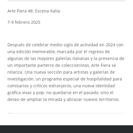
Arte Fiera 48: Escena Italia
7-9 febrero 2025
Después de celebrar medio siglo de actividad en 2024 con
una edición memorable, marcada por el regreso de
algunas de las mayores galerías italianas y la presencia de
un importante parterre de coleccionistas, Arte Fiera se
relanza. Una nueva sección para artistas y galerías de
investigación, un programa especial de hospitalidad para
comisarios y críticos extranjeros, una nueva identidad
gráfica vivaz y pop: no quedarse en el pasado, sino el
deseo de ampliar la mirada y abrazar nuevos territorios.