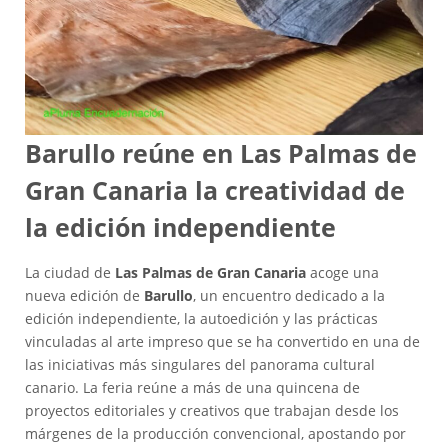
Barullo reúne en Las Palmas de
Gran Canaria la creatividad de
la edición independiente
La ciudad de
Las Palmas de Gran Canaria
acoge una
nueva edición de
Barullo
, un encuentro dedicado a la
edición independiente, la autoedición y las prácticas
vinculadas al arte impreso que se ha convertido en una de
las iniciativas más singulares del panorama cultural
canario. La feria reúne a más de una quincena de
proyectos editoriales y creativos que trabajan desde los
márgenes de la producción convencional, apostando por