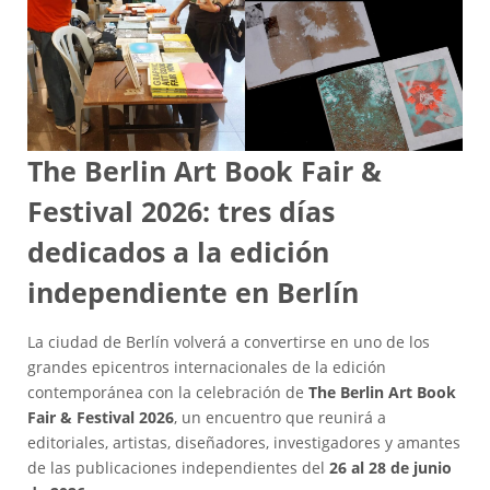
The Berlin Art Book Fair &
Festival 2026: tres días
dedicados a la edición
independiente en Berlín
La ciudad de Berlín volverá a convertirse en uno de los
grandes epicentros internacionales de la edición
contemporánea con la celebración de
The Berlin Art Book
Fair & Festival 2026
, un encuentro que reunirá a
editoriales, artistas, diseñadores, investigadores y amantes
de las publicaciones independientes del
26 al 28 de junio