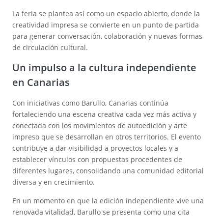
La feria se plantea así como un espacio abierto, donde la
creatividad impresa se convierte en un punto de partida
para generar conversación, colaboración y nuevas formas
de circulación cultural.
Un impulso a la cultura independiente
en Canarias
Con iniciativas como Barullo, Canarias continúa
fortaleciendo una escena creativa cada vez más activa y
conectada con los movimientos de autoedición y arte
impreso que se desarrollan en otros territorios. El evento
contribuye a dar visibilidad a proyectos locales y a
establecer vínculos con propuestas procedentes de
diferentes lugares, consolidando una comunidad editorial
diversa y en crecimiento.
En un momento en que la edición independiente vive una
renovada vitalidad, Barullo se presenta como una cita