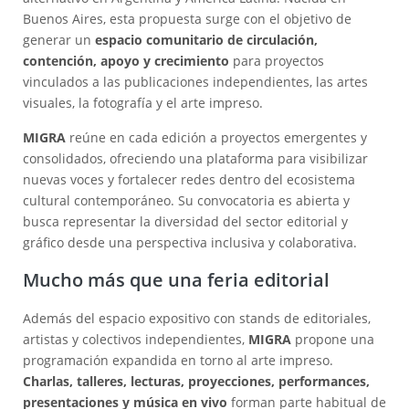
Buenos Aires, esta propuesta surge con el objetivo de
generar un
espacio comunitario de circulación,
contención, apoyo y crecimiento
para proyectos
vinculados a las publicaciones independientes, las artes
visuales, la fotografía y el arte impreso.
MIGRA
reúne en cada edición a proyectos emergentes y
consolidados, ofreciendo una plataforma para visibilizar
nuevas voces y fortalecer redes dentro del ecosistema
cultural contemporáneo. Su convocatoria es abierta y
busca representar la diversidad del sector editorial y
gráfico desde una perspectiva inclusiva y colaborativa.
Mucho más que una feria editorial
Además del espacio expositivo con stands de editoriales,
artistas y colectivos independientes,
MIGRA
propone una
programación expandida en torno al arte impreso.
Charlas, talleres, lecturas, proyecciones, performances,
presentaciones y música en vivo
forman parte habitual de