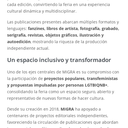
cada edición, convirtiendo la feria en una experiencia
cultural dinámica y multidisciplinar.
Las publicaciones presentes abarcan múltiples formatos y
lenguajes:
fanzines, libros de artista, fotografía, grabado,
serigrafía, revistas, objetos gráficos, ilustración y
autoedición
, mostrando la riqueza de la producción
independiente actual.
Un espacio inclusivo y transformador
Uno de los ejes centrales de MIGRA es su compromiso con
la participación de
proyectos populares, transfeministas
y propuestas impulsadas por personas LGTBIQNB+
,
consolidando la feria como un espacio seguro, abierto y
representativo de nuevas formas de hacer cultura.
Desde su creación en 2018,
MIGRA
ha apoyado a
centenares de proyectos editoriales independientes,
favoreciendo la circulación de publicaciones que abordan