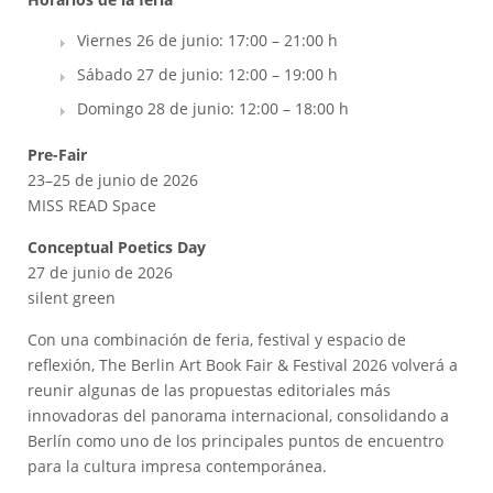
Viernes 26 de junio: 17:00 – 21:00 h
Sábado 27 de junio: 12:00 – 19:00 h
Domingo 28 de junio: 12:00 – 18:00 h
Pre-Fair
23–25 de junio de 2026
MISS READ Space
Conceptual Poetics Day
27 de junio de 2026
silent green
Con una combinación de feria, festival y espacio de
reflexión, The Berlin Art Book Fair & Festival 2026 volverá a
reunir algunas de las propuestas editoriales más
innovadoras del panorama internacional, consolidando a
Berlín como uno de los principales puntos de encuentro
para la cultura impresa contemporánea.