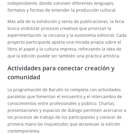
independiente, donde conviven diferentes lenguajes,
formatos y formas de entender la producción cultural.
Más allá de la exhibición y venta de publicaciones, la feria
busca visibilizar procesos creativos que priorizan la
experimentación, la cercanía y la autonomía editorial. Cada
proyecto participante aporta una mirada propia sobre el
libro, el papel y la cultura impresa, reforzando la idea de
que la edición puede ser también una práctica artística.
Actividades para conectar creación y
comunidad
La programación de Barullo se completa con actividades
paralelas que fomentan el encuentro y el intercambio de
conocimientos entre profesionales y público. Charlas,
presentaciones y espacios de diálogo permiten acercarse a
los procesos de trabajo de los participantes y conocer de
primera mano las inquietudes que atraviesan la edición
contemporánea.