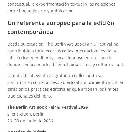
conceptual, la experimentación textual y las relaciones
entre lenguaje, arte y publicación.
Un referente europeo para la edición
contemporánea
Desde su creación, The Berlin Art Book Fair & Festival ha
contribuido a fortalecer las redes internacionales de la
edición independiente, convirtiéndose en un espacio
donde confluyen arte, diseño, teoría crítica y cultura visual.
La entrada al evento es gratuita, reafirmando su
compromiso con el acceso abierto al conocimiento y con la
difusión de prácticas editoriales que amplían los límites
tradicionales del libro.
The Berlin Art Book Fair & Festival 2026
silent green, Berlín
26–28 de junio de 2026
Horarios de la feria