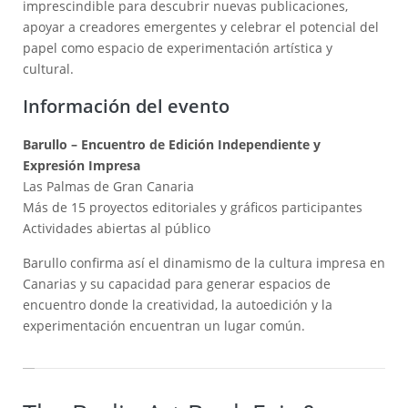
imprescindible para descubrir nuevas publicaciones,
apoyar a creadores emergentes y celebrar el potencial del
papel como espacio de experimentación artística y
cultural.
Información del evento
Barullo – Encuentro de Edición Independiente y
Expresión Impresa
Las Palmas de Gran Canaria
Más de 15 proyectos editoriales y gráficos participantes
Actividades abiertas al público
Barullo confirma así el dinamismo de la cultura impresa en
Canarias y su capacidad para generar espacios de
encuentro donde la creatividad, la autoedición y la
experimentación encuentran un lugar común.