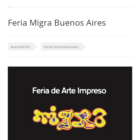
Feria Migra Buenos Aires
Autoedición
Ferias Internacionales