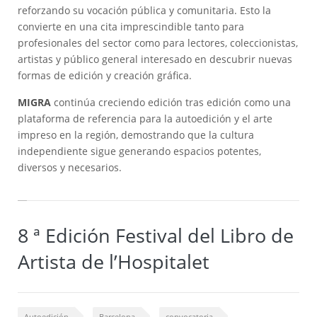
reforzando su vocación pública y comunitaria. Esto la
convierte en una cita imprescindible tanto para
profesionales del sector como para lectores, coleccionistas,
artistas y público general interesado en descubrir nuevas
formas de edición y creación gráfica.
MIGRA
continúa creciendo edición tras edición como una
plataforma de referencia para la autoedición y el arte
impreso en la región, demostrando que la cultura
independiente sigue generando espacios potentes,
diversos y necesarios.
8 ª Edición Festival del Libro de
Artista de l’Hospitalet
Autoedición
Barcelona
convocatoria