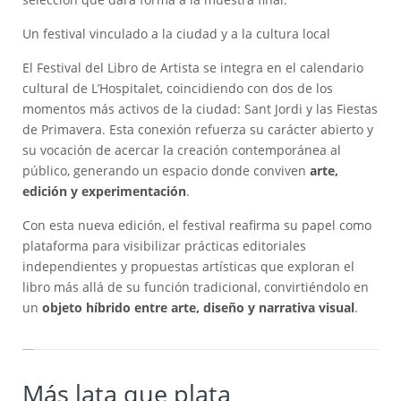
Un festival vinculado a la ciudad y a la cultura local
El Festival del Libro de Artista se integra en el calendario
cultural de L’Hospitalet, coincidiendo con dos de los
momentos más activos de la ciudad: Sant Jordi y las Fiestas
de Primavera. Esta conexión refuerza su carácter abierto y
su vocación de acercar la creación contemporánea al
público, generando un espacio donde conviven
arte,
edición y experimentación
.
Con esta nueva edición, el festival reafirma su papel como
plataforma para visibilizar prácticas editoriales
independientes y propuestas artísticas que exploran el
libro más allá de su función tradicional, convirtiéndolo en
un
objeto híbrido entre arte, diseño y narrativa visual
.
Más lata que plata