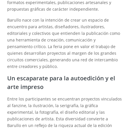
formatos experimentales, publicaciones artesanales y
propuestas gráficas de carácter independiente.
Barullo nace con la intención de crear un espacio de
encuentro para artistas, diseñadores, ilustradores,
editoriales y colectivos que entienden la publicación como
una herramienta de creación, comunicación y
pensamiento crítico. La feria pone en valor el trabajo de
quienes desarrollan proyectos al margen de los grandes
circuitos comerciales, generando una red de intercambio
entre creadores y público.
Un escaparate para la autoedición y el
arte impreso
Entre los participantes se encuentran proyectos vinculados
al fanzine, la ilustración, la serigrafía, la gráfica
experimental, la fotografía, el diseño editorial y las
publicaciones de artista. Esta diversidad convierte a
Barullo en un reflejo de la riqueza actual de la edición