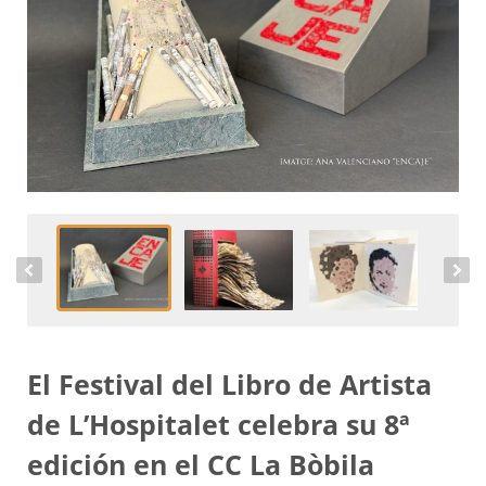
El Festival del Libro de Artista
de L’Hospitalet celebra su 8ª
edición en el CC La Bòbila