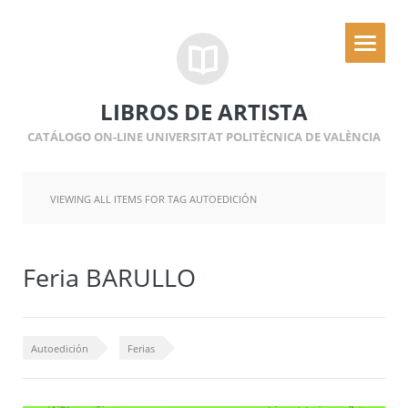
LIBROS DE ARTISTA
CATÁLOGO ON-LINE UNIVERSITAT POLITÈCNICA DE VALÈNCIA
VIEWING ALL ITEMS FOR TAG AUTOEDICIÓN
Feria BARULLO
Autoedición
Ferias