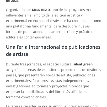
de 2026
.
Organizado por
MISS READ
, uno de los proyectos más
influyentes en el ámbito de la edición artística y
experimental en Europa, el festival se ha consolidado como
una plataforma fundamental para descubrir nuevas
formas de publicación, pensamiento crítico y prácticas
editoriales contemporáneas.
Una feria internacional de publicaciones
de artista
Durante tres jornadas, el espacio cultural
silent green
acogerá a decenas de expositores procedentes de distintos
países, que presentarán libros de artista, publicaciones
experimentales, fotolibros, revistas independientes,
investigaciones editoriales y proyectos híbridos que
exploran las posibilidades del libro más allá de los
formatos convencionales.
La feria se caracteriza por su enfoque internacional y por