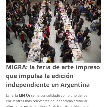
MIGRA: la feria de arte impreso
que impulsa la edición
independiente en Argentina
La feria
MIGRA
se ha consolidado como uno de los
encuentros más relevantes del panorama editorial
alternativo en Argentina y América Latina. Nacida en