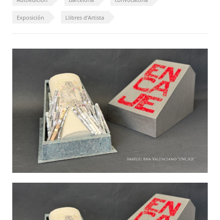
Exposición
Llibres d'Artista