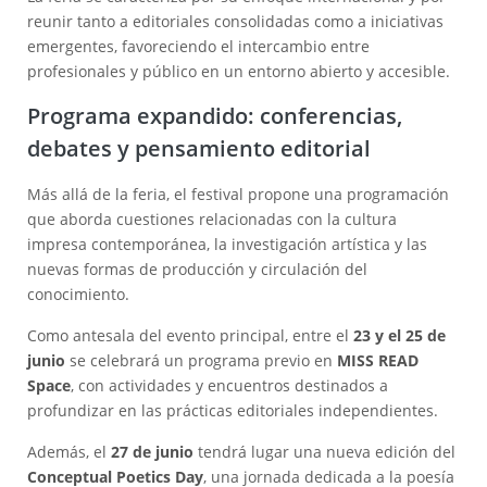
reunir tanto a editoriales consolidadas como a iniciativas
emergentes, favoreciendo el intercambio entre
profesionales y público en un entorno abierto y accesible.
Programa expandido: conferencias,
debates y pensamiento editorial
Más allá de la feria, el festival propone una programación
que aborda cuestiones relacionadas con la cultura
impresa contemporánea, la investigación artística y las
nuevas formas de producción y circulación del
conocimiento.
Como antesala del evento principal, entre el
23 y el 25 de
junio
se celebrará un programa previo en
MISS READ
Space
, con actividades y encuentros destinados a
profundizar en las prácticas editoriales independientes.
Además, el
27 de junio
tendrá lugar una nueva edición del
Conceptual Poetics Day
, una jornada dedicada a la poesía