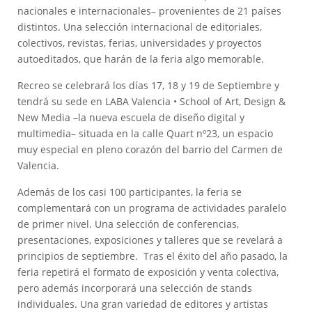
nacionales e internacionales– provenientes de 21 países
distintos. Una selección internacional de editoriales,
colectivos, revistas, ferias, universidades y proyectos
autoeditados, que harán de la feria algo memorable.
Recreo se celebrará los días 17, 18 y 19 de Septiembre y
tendrá su sede en LABA Valencia • School of Art, Design &
New Media –la nueva escuela de diseño digital y
multimedia– situada en la calle Quart nº23, un espacio
muy especial en pleno corazón del barrio del Carmen de
Valencia.
Además de los casi 100 participantes, la feria se
complementará con un programa de actividades paralelo
de primer nivel. Una selección de conferencias,
presentaciones, exposiciones y talleres que se revelará a
principios de septiembre. Tras el éxito del año pasado, la
feria repetirá el formato de exposición y venta colectiva,
pero además incorporará una selección de stands
individuales. Una gran variedad de editores y artistas