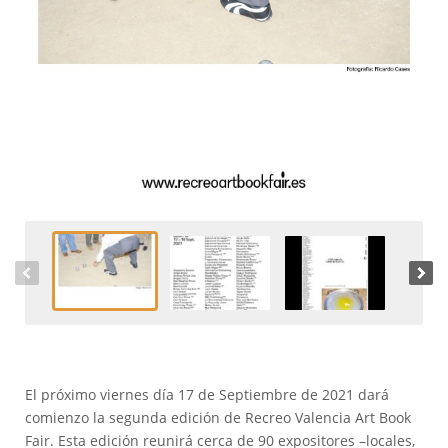
El próximo viernes día 17 de Septiembre de 2021 dará
comienzo la segunda edición de Recreo Valencia Art Book
Fair. Esta edición reunirá cerca de 90 expositores –locales,