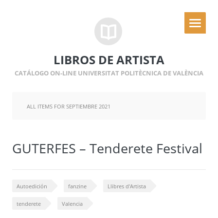
LIBROS DE ARTISTA
CATÁLOGO ON-LINE UNIVERSITAT POLITÈCNICA DE VALÈNCIA
ALL ITEMS FOR SEPTIEMBRE 2021
GUTERFES – Tenderete Festival
Autoedición
fanzine
Llibres d'Artista
tenderete
Valencia