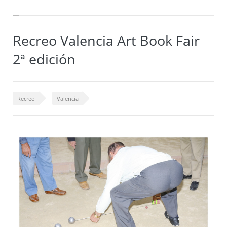
Recreo Valencia Art Book Fair
2ª edición
Recreo
Valencia