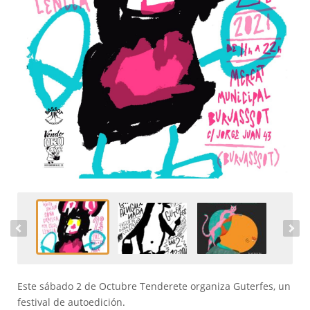
Este sábado 2 de Octubre Tenderete organiza Guterfes, un
festival de autoedición.