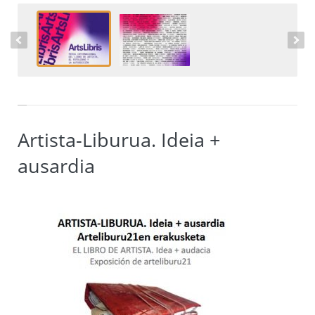
Artista-Liburua. Ideia +
ausardia