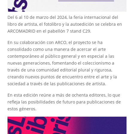
Del 6 al 10 de marzo del 2024, la feria internacional del
libro de artista, el fotolibro y la autoedición se celebra en
ARCOMADRID en el pabellón 7 stand C29.
En su colaboración con ARCO, el proyecto se ha
consolidado como una manera de acercar el arte
contemporáneo al público general y en especial a las
nuevas generaciones, fomentando el coleccionismo a
través de una comunidad editorial plural y rigurosa,
creando nuevos puntos de encuentro entre el arte y la
sociedad a través de las publicaciones de artista.
En esta edición reúne a más de ochenta editores, lo que
refleja las posibilidades de futuro para publicaciones de
estos géneros.