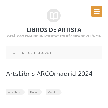
LIBROS DE ARTISTA
CATÁLOGO ON-LINE UNIVERSITAT POLITÈCNICA DE VALÈNCIA
ALL ITEMS FOR FEBRERO 2024
ArtsLibris ARCOmadrid 2024
ArtsLibris
Ferias
Madrid