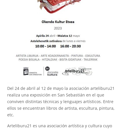
Del 24 de abril al 12 de mayo la asociación arteliburu21
realiza una exposición en San Sebastián en el que
conviven distintas técnicas y lenguajes artísticos. Entre
ellos se encuentran libros de artista, escultura, pintura,
etc.
Arteliburu21 es una asociación artística y cultura cuyo