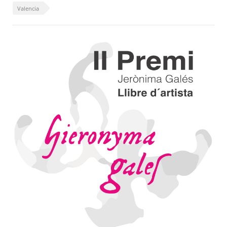
Valencia