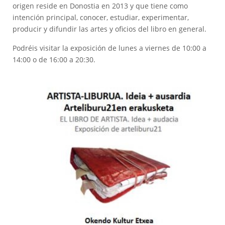
origen reside en Donostia en 2013 y que tiene como
intención principal, conocer, estudiar, experimentar,
producir y difundir las artes y oficios del libro en general.
Podréis visitar la exposición de lunes a viernes de 10:00 a
14:00 o de 16:00 a 20:30.