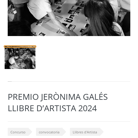
PREMIO JERÒNIMA GALÉS
LLIBRE D’ARTISTA 2024
Concurso
convocatoria
Llibres d'Artista