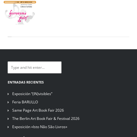
ENTRADAS RECIENTES
Exposición “(IN)visibles”
Feria BARULLO
Same Page Art Book Fair 2026
The Berlin Art Book Fair & Festival 2026
Exposición «Isto Não São Livros»