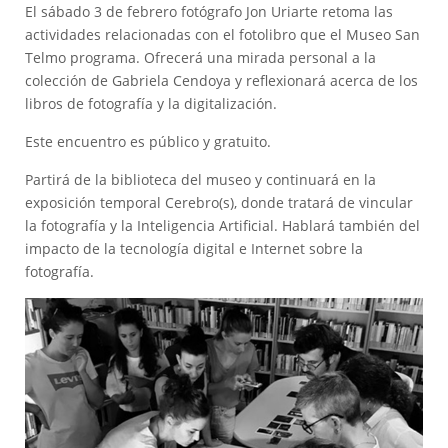
El sábado 3 de febrero fotógrafo Jon Uriarte retoma las
actividades relacionadas con el fotolibro que el Museo San
Telmo programa. Ofrecerá una mirada personal a la
colección de Gabriela Cendoya y reflexionará acerca de los
libros de fotografía y la digitalización.
Este encuentro es público y gratuito.
Partirá de la biblioteca del museo y continuará en la
exposición temporal Cerebro(s), donde tratará de vincular
la fotografía y la Inteligencia Artificial. Hablará también del
impacto de la tecnología digital e Internet sobre la
fotografía.