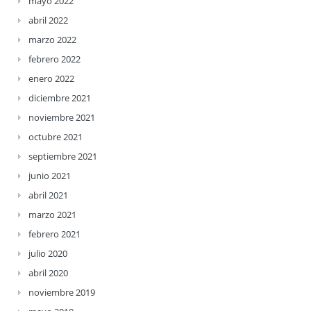
mayo 2022
abril 2022
marzo 2022
febrero 2022
enero 2022
diciembre 2021
noviembre 2021
octubre 2021
septiembre 2021
junio 2021
abril 2021
marzo 2021
febrero 2021
julio 2020
abril 2020
noviembre 2019