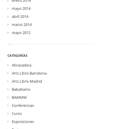
enero 2016
mayo 2014
abril 2014
marzo 2014
mayo 2012
CATEGORÍAS
Abrazadera
Arts Libris Barcelona
Arts Libris Madrid
BabaKamo
BAMMM
Conferencias
Curso
Exposiciones