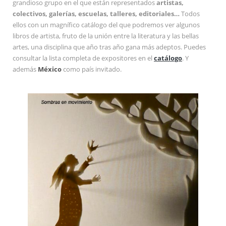
grandioso grupo en el que están representados
artistas,
colectivos, galerías, escuelas, talleres, editoriales…
Todos
ellos con un magnífico catálogo del que podremos ver algunos
libros de artista, fruto de la unión entre la literatura y las bellas
artes, una disciplina que año tras año gana más adeptos. Puedes
consultar la lista completa de expositores en el
catálogo
. Y
además
México
como país invitado.