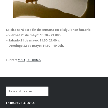
La cita será este fin de semana en el siguiente horario:
– Viernes 20 de mayo: 13.30 – 21.00h.
– Sábado 21 de mayo: 11.30- 21.00h.
– Domingo 22 de mayo: 11.30 – 19.00h.
Fuente:
MASQUELIBROS
ENTRADAS RECIENTES