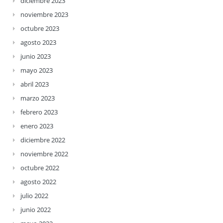
diciembre 2023
noviembre 2023
octubre 2023
agosto 2023
junio 2023
mayo 2023
abril 2023
marzo 2023
febrero 2023
enero 2023
diciembre 2022
noviembre 2022
octubre 2022
agosto 2022
julio 2022
junio 2022