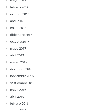
mayo 2019
febrero 2019
octubre 2018
abril 2018
enero 2018
diciembre 2017
octubre 2017
mayo 2017
abril 2017
marzo 2017
diciembre 2016
noviembre 2016
septiembre 2016
mayo 2016
abril 2016
febrero 2016