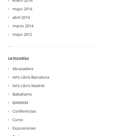
enero 2016
mayo 2014
abril 2014
marzo 2014
mayo 2012
CATEGORÍAS
Abrazadera
Arts Libris Barcelona
Arts Libris Madrid
BabaKamo
BAMMM
Conferencias
Curso
Exposiciones