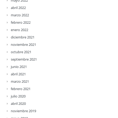
mayo 2022
abril 2022
marzo 2022
febrero 2022
enero 2022
diciembre 2021
noviembre 2021
octubre 2021
septiembre 2021
junio 2021
abril 2021
marzo 2021
febrero 2021
julio 2020
abril 2020
noviembre 2019