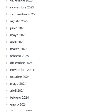
diciembre 2025
noviembre 2025
septiembre 2025
agosto 2025
junio 2025
mayo 2025
abril 2025
marzo 2025
febrero 2025
diciembre 2024
noviembre 2024
octubre 2024
mayo 2024
abril 2024
febrero 2024
enero 2024