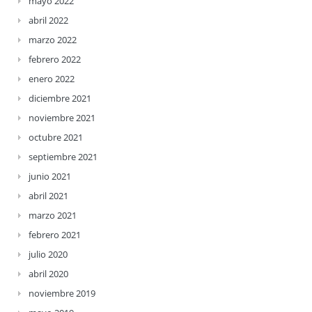
mayo 2022
abril 2022
marzo 2022
febrero 2022
enero 2022
diciembre 2021
noviembre 2021
octubre 2021
septiembre 2021
junio 2021
abril 2021
marzo 2021
febrero 2021
julio 2020
abril 2020
noviembre 2019