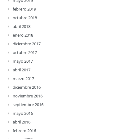
mayo 2019
febrero 2019
octubre 2018
abril 2018
enero 2018
diciembre 2017
octubre 2017
mayo 2017
abril 2017
marzo 2017
diciembre 2016
noviembre 2016
septiembre 2016
mayo 2016
abril 2016
febrero 2016