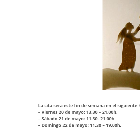
La cita será este fin de semana en el siguiente 
– Viernes 20 de mayo: 13.30 – 21.00h.
– Sábado 21 de mayo: 11.30- 21.00h.
– Domingo 22 de mayo: 11.30 – 19.00h.