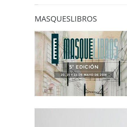
MASQUESLIBROS