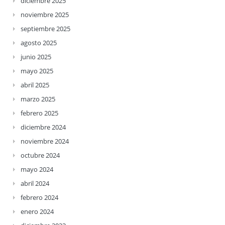
diciembre 2025
noviembre 2025
septiembre 2025
agosto 2025
junio 2025
mayo 2025
abril 2025
marzo 2025
febrero 2025
diciembre 2024
noviembre 2024
octubre 2024
mayo 2024
abril 2024
febrero 2024
enero 2024