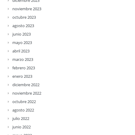
diciembre 2023
noviembre 2023
octubre 2023
agosto 2023
junio 2023
mayo 2023
abril 2023
marzo 2023
febrero 2023
enero 2023
diciembre 2022
noviembre 2022
octubre 2022
agosto 2022
julio 2022
junio 2022