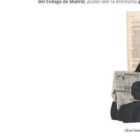
del Collage de Madrid,
pudes leer la entrevista