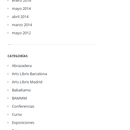
enero 2016
mayo 2014
abril 2014
marzo 2014
mayo 2012
CATEGORÍAS
Abrazadera
Arts Libris Barcelona
Arts Libris Madrid
BabaKamo
BAMMM
Conferencias
Curso
Exposiciones