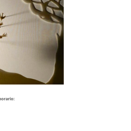
horario: