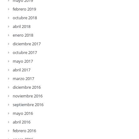
mayo 2019
febrero 2019
octubre 2018
abril 2018
enero 2018
diciembre 2017
octubre 2017
mayo 2017
abril 2017
marzo 2017
diciembre 2016
noviembre 2016
septiembre 2016
mayo 2016
abril 2016
febrero 2016