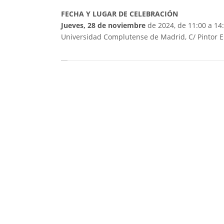
FECHA Y LUGAR DE CELEBRACIÓN
Jueves, 28 de noviembre
de 2024, de 11:00 a 14:
Universidad Complutense de Madrid, C/ Pintor E