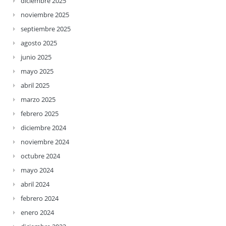
diciembre 2025
noviembre 2025
septiembre 2025
agosto 2025
junio 2025
mayo 2025
abril 2025
marzo 2025
febrero 2025
diciembre 2024
noviembre 2024
octubre 2024
mayo 2024
abril 2024
febrero 2024
enero 2024