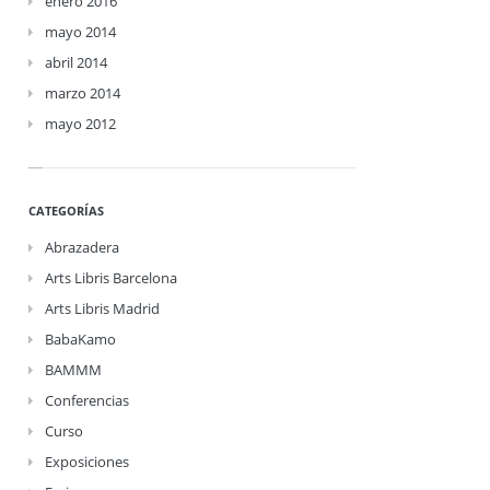
enero 2016
mayo 2014
abril 2014
marzo 2014
mayo 2012
CATEGORÍAS
Abrazadera
Arts Libris Barcelona
Arts Libris Madrid
BabaKamo
BAMMM
Conferencias
Curso
Exposiciones