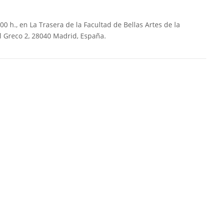
00 h., en La Trasera de la Facultad de Bellas Artes de la
l Greco 2, 28040 Madrid, España.