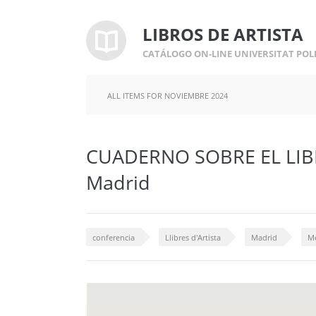
LIBROS DE ARTISTA
CATÁLOGO ON-LINE UNIVERSITAT POL
ALL ITEMS FOR NOVIEMBRE 2024
CUADERNO SOBRE EL LIB
Madrid
conferencia
Llibres d'Artista
Madrid
M