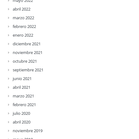
mayo 2022
abril 2022
marzo 2022
febrero 2022
enero 2022
diciembre 2021
noviembre 2021
octubre 2021
septiembre 2021
junio 2021
abril 2021
marzo 2021
febrero 2021
julio 2020
abril 2020
noviembre 2019