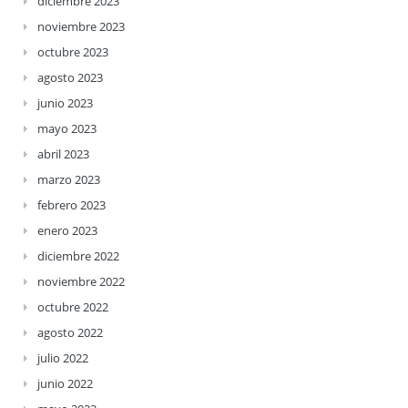
diciembre 2023
noviembre 2023
octubre 2023
agosto 2023
junio 2023
mayo 2023
abril 2023
marzo 2023
febrero 2023
enero 2023
diciembre 2022
noviembre 2022
octubre 2022
agosto 2022
julio 2022
junio 2022