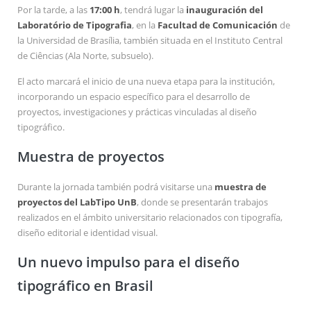
Por la tarde, a las
17:00 h
, tendrá lugar la
inauguración del
Laboratório de Tipografia
, en la
Facultad de Comunicación
de
la Universidad de Brasília, también situada en el Instituto Central
de Ciências (Ala Norte, subsuelo).
El acto marcará el inicio de una nueva etapa para la institución,
incorporando un espacio específico para el desarrollo de
proyectos, investigaciones y prácticas vinculadas al diseño
tipográfico.
Muestra de proyectos
Durante la jornada también podrá visitarse una
muestra de
proyectos del LabTipo UnB
, donde se presentarán trabajos
realizados en el ámbito universitario relacionados con tipografía,
diseño editorial e identidad visual.
Un nuevo impulso para el diseño
tipográfico en Brasil