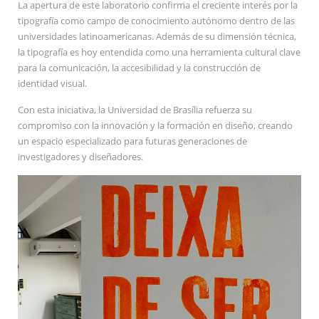
La apertura de este laboratorio confirma el creciente interés por la
tipografía como campo de conocimiento autónomo dentro de las
universidades latinoamericanas. Además de su dimensión técnica,
la tipografía es hoy entendida como una herramienta cultural clave
para la comunicación, la accesibilidad y la construcción de
identidad visual.
Con esta iniciativa, la Universidad de Brasília refuerza su
compromiso con la innovación y la formación en diseño, creando
un espacio especializado para futuras generaciones de
investigadores y diseñadores.