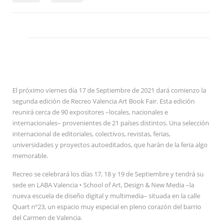
El próximo viernes día 17 de Septiembre de 2021 dará comienzo la
segunda edición de Recreo Valencia Art Book Fair. Esta edición
reunirá cerca de 90 expositores –locales, nacionales e
internacionales– provenientes de 21 países distintos. Una selección
internacional de editoriales, colectivos, revistas, ferias,
universidades y proyectos autoeditados, que harán de la feria algo
memorable.
Recreo se celebrará los días 17, 18 y 19 de Septiembre y tendrá su
sede en LABA Valencia • School of Art, Design & New Media –la
nueva escuela de diseño digital y multimedia– situada en la calle
Quart nº23, un espacio muy especial en pleno corazón del barrio
del Carmen de Valencia.