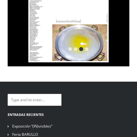
ENTRADAS RECIENTES
Exposición “(IN)visibles”
Feria BARULLO