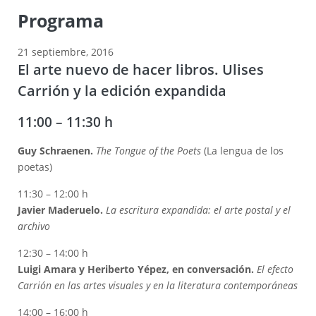
Programa
21 septiembre, 2016
El arte nuevo de hacer libros. Ulises
Carrión y la edición expandida
11:00 – 11:30 h
Guy Schraenen.
The Tongue of the Poets
(La lengua de los
poetas)
11:30 – 12:00 h
Javier Maderuelo.
La escritura expandida: el arte postal y el
archivo
12:30 – 14:00 h
Luigi Amara y Heriberto Yépez, en conversación.
El efecto
Carrión en las artes visuales y en la literatura contemporáneas
14:00 – 16:00 h