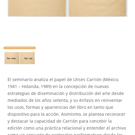
El seminario analiza el papel de Ulises Carrión (México,
1941 – Holanda, 1989) en la concepción de nuevas
estrategias de diseminación y distribución del arte desde
mediados de los años setenta, y su énfasis en reinventar
los usos, formas y apariencias del libro en tanto que
dispositivo para la acción. Asimismo, se plantea reconocer
y destacar la capacidad de Carrión para concebir la
edición como una práctica relacional y entender el archivo
como un conjunto de protocolos performativos desde los