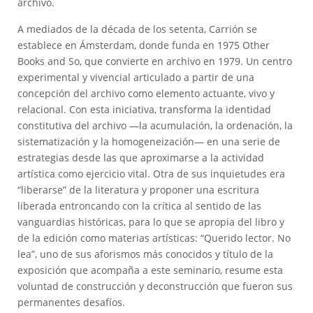
archivo.
A mediados de la década de los setenta, Carrión se
establece en Ámsterdam, donde funda en 1975 Other
Books and So, que convierte en archivo en 1979. Un centro
experimental y vivencial articulado a partir de una
concepción del archivo como elemento actuante, vivo y
relacional. Con esta iniciativa, transforma la identidad
constitutiva del archivo —la acumulación, la ordenación, la
sistematización y la homogeneización— en una serie de
estrategias desde las que aproximarse a la actividad
artística como ejercicio vital. Otra de sus inquietudes era
“liberarse” de la literatura y proponer una escritura
liberada entroncando con la crítica al sentido de las
vanguardias históricas, para lo que se apropia del libro y
de la edición como materias artísticas: “Querido lector. No
lea”, uno de sus aforismos más conocidos y título de la
exposición que acompaña a este seminario, resume esta
voluntad de construcción y deconstrucción que fueron sus
permanentes desafíos.