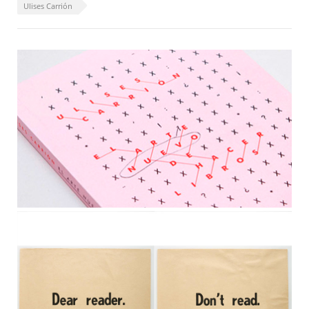
Ulises Carrión