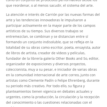
que reordenar, o al menos sacudir, el sistema del arte.
La atención e interés de Carrión por las nuevas formas del
arte y las tendencias innovadoras le impulsaron a
participar activamente en la mayor parte de los campos
artísticos de su tiempo. Sus diversos trabajos se
entremezclan, se combinan y se distancian entre sí
formando un conjunto indisoluble, que se refleja en la
totalidad de su obras como escritor, poeta, ensayista, autor
de libros de artista, creador de vídeos y películas,
fundador de la librería-galería Other Books and So, editor,
organizador de exposiciones y diversos proyectos,
coleccionista, muy a su pesar, e iniciador de varias obras
en la comunidad internacional de arte correo, junto con
artistas como Clemente Padín o Felipe Ehrenberg, durante
su periodo más creativo. Por todo ello, su figura y
planteamientos tienen vigencia en debates actuales y
urgentes, como la producción, la circulación y la recepción
del conocimiento o las cuestiones relacionadas con el