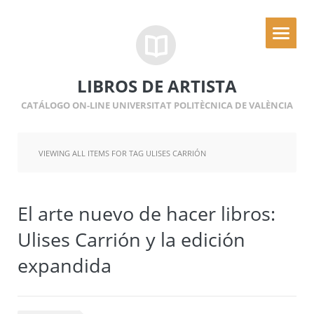
LIBROS DE ARTISTA
CATÁLOGO ON-LINE UNIVERSITAT POLITÈCNICA DE VALÈNCIA
VIEWING ALL ITEMS FOR TAG ULISES CARRIÓN
El arte nuevo de hacer libros:
Ulises Carrión y la edición
expandida