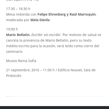
17:30 – 18:30 h
Mesa redonda con
Felipe Ehrenberg y Raúl Marroquín
,
moderada por
Mela Dávila
19:00 h
Mario Bellatin.
Escribir sin escribir.
Por motivos de salud se
cancela la presencia de Mario Bellatin, pero su texto
inédito escrito para la ocasión, será leído como cierre del
seminario
Museo Reina Sofía
21 septiembre, 2016 – 11:00 h / Edificio Nouvel, Sala de
Protocolo