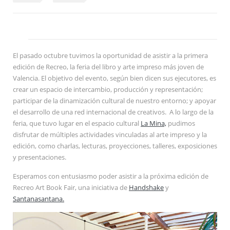
El pasado octubre tuvimos la oportunidad de asistir a la primera
edición de Recreo, la feria del libro y arte impreso más joven de
Valencia. El objetivo del evento, según bien dicen sus ejecutores, es
crear un espacio de intercambio, producción y representación;
participar de la dinamización cultural de nuestro entorno; y apoyar
el desarrollo de una red internacional de creativos. A lo largo de la
feria, que tuvo lugar en el espacio cultural
La Mina,
pudimos
disfrutar de múltiples actividades vinculadas al arte impreso y la
edición, como charlas, lecturas, proyecciones, talleres, exposiciones
y presentaciones.
Esperamos con entusiasmo poder asistir a la próxima edición de
Recreo Art Book Fair, una iniciativa de
Handshake
y
Santanasantana.