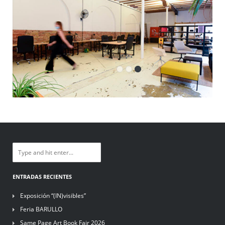
ENTRADAS RECIENTES
Exposición “(IN)visibles”
Feria BARULLO
Same Page Art Book Fair 2026