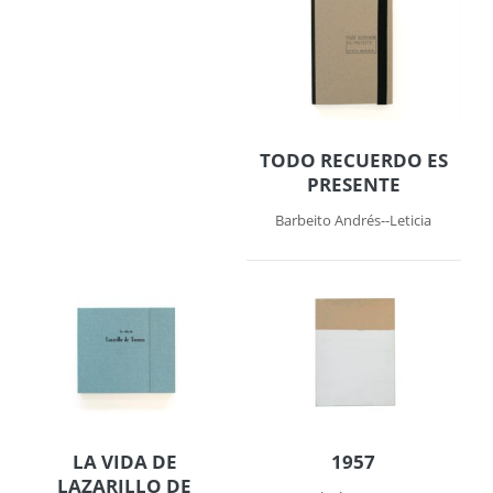
TODO RECUERDO ES
PRESENTE
Barbeito Andrés--Leticia
LA VIDA DE
1957
LAZARILLO DE