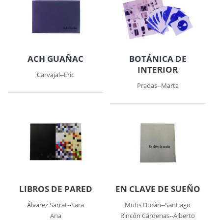
ACH GUAÑAC
BOTÁNICA DE
INTERIOR
Carvajal--Eric
Pradas--Marta
LIBROS DE PARED
EN CLAVE DE SUEÑO
Álvarez Sarrat--Sara
Mutis Durán--Santiago
Ana
Rincón Cárdenas--Alberto