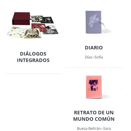
DIARIO
DIÁLOGOS
Díaz--Sofía
INTEGRADOS
RETRATO DE UN
MUNDO COMÚN
Buesa Beltrán--Sara