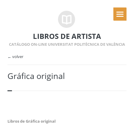
LIBROS DE ARTISTA
CATÁLOGO ON-LINE UNIVERSITAT POLITÈCNICA DE VALÈNCIA
← volver
Gráfica original
Libros de Gráfica original