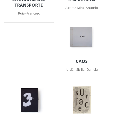
TRANSPORTE
Alcaraz Mira--Antonio
Ruiz--Francesc
CAOS
Jordán Sicilia--Daniela