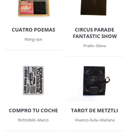
CUATRO POEMAS
CIRCUS PARADE
FANTASTIC SHOW
Wang--Jue
Prado--Elena
COMPRO TU COCHE
TAROT DE METZTLI
Richtsfeld--Marco
Vivanco Ávila--Mariana