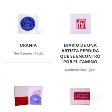
URANIA
DIARIO DE UNA
ARTISTA PERDIDA
Gea Campos--Paula
QUE SE ENCONTRÓ
POR EL CAMINO
Kazimirovskaja--Jana