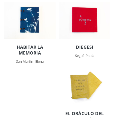
HABITAR LA
DIEGESI
MEMORIA
Seguí--Paula
San Martín--Elena
EL ORÁCULO DEL