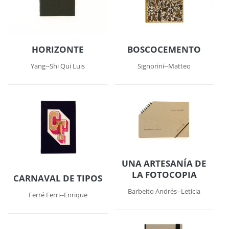
HORIZONTE
BOSCOCEMENTO
Yang--Shi Qui Luis
Signorini--Matteo
UNA ARTESANÍA DE
LA FOTOCOPIA
CARNAVAL DE TIPOS
Barbeito Andrés--Leticia
Ferré Ferri--Enrique