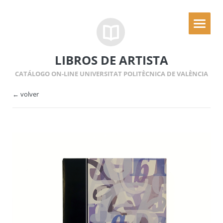
LIBROS DE ARTISTA
CATÁLOGO ON-LINE UNIVERSITAT POLITÈCNICA DE VALÈNCIA
← volver