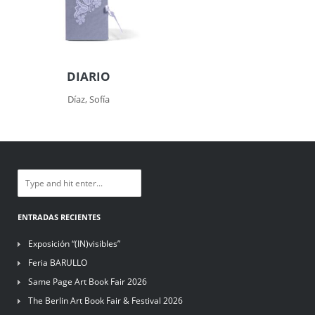
DIARIO
Díaz, Sofía
ENTRADAS RECIENTES
Exposición “(IN)visibles”
Feria BARULLO
Same Page Art Book Fair 2026
The Berlin Art Book Fair & Festival 2026