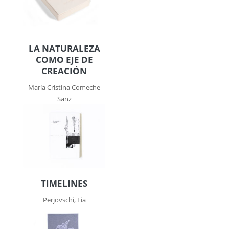
LA NATURALEZA
COMO EJE DE
CREACIÓN
María Cristina Comeche
Sanz
TIMELINES
Perjovschi, Lia