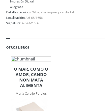
Impresión Digital
Xilografía
Detalles técnicos:
Xilografía, impresipón digital
Localización:
A 6-66/1656
Signatura:
A 6-66/1656
OTROS LIBROS
O MAR, COMO O
AMOR, CANDO
NON MATA
ALIMENTA
María Cereijo Furelos