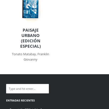
PAISAJE
URBANO
(EDICIÓN
ESPECIAL)
Tonato Matabay, Franklin
Giovanny
ENTRADAS RECIENTES