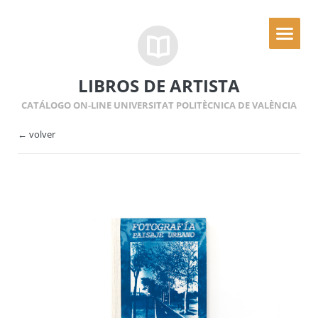
LIBROS DE ARTISTA
CATÁLOGO ON-LINE UNIVERSITAT POLITÈCNICA DE VALÈNCIA
← volver