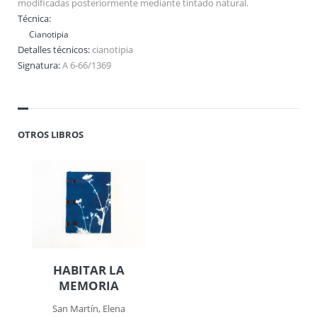
modificadas posteriormente mediante tintado natural.
Técnica:
Cianotipia
Detalles técnicos:
cianotipia
Signatura:
A 6-66/1369
OTROS LIBROS
HABITAR LA
MEMORIA
San Martín, Elena