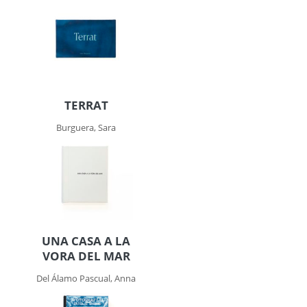
TERRAT
Burguera, Sara
UNA CASA A LA
VORA DEL MAR
Del Álamo Pascual, Anna