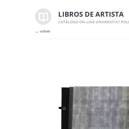
LIBROS DE ARTISTA
CATÁLOGO ON-LINE UNIVERSITAT POL
← volver