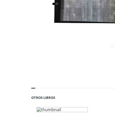
OTROS LIBROS