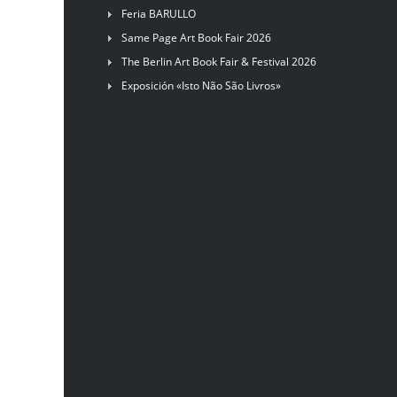
Feria BARULLO
Same Page Art Book Fair 2026
The Berlin Art Book Fair & Festival 2026
Exposición «Isto Não São Livros»