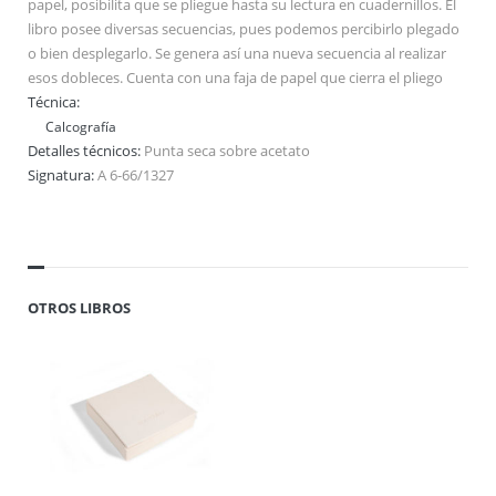
papel, posibilita que se pliegue hasta su lectura en cuadernillos. El
libro posee diversas secuencias, pues podemos percibirlo plegado
o bien desplegarlo. Se genera así una nueva secuencia al realizar
esos dobleces. Cuenta con una faja de papel que cierra el pliego
Técnica:
Calcografía
Detalles técnicos:
Punta seca sobre acetato
Signatura:
A 6-66/1327
OTROS LIBROS