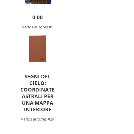
0:00
Varios autores #5
SEGNI DEL
CIELO:
COORDINATE
ASTRALI PER
UNA MAPPA
INTERIORE
Varios autores #24