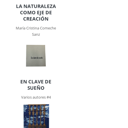
LA NATURALEZA
COMO EJE DE
CREACIÓN
María Cristina Comeche
Sanz
EN CLAVE DE
SUEÑO
Varios autores #4