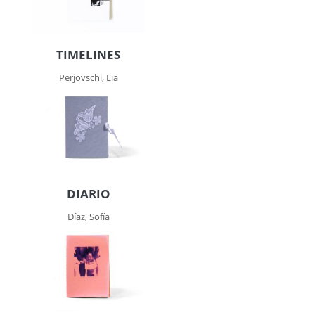
TIMELINES
Perjovschi, Lia
DIARIO
Díaz, Sofía