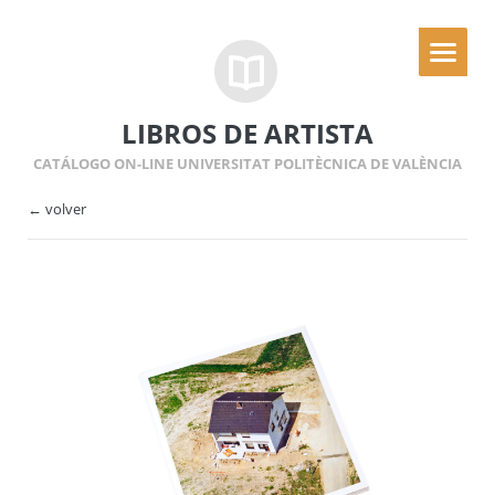
LIBROS DE ARTISTA
CATÁLOGO ON-LINE UNIVERSITAT POLITÈCNICA DE VALÈNCIA
← volver