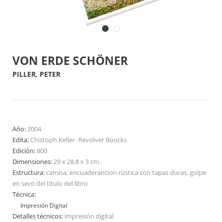
VON ERDE SCHÖNER
PILLER, PETER
Año:
2004
Edita:
Chistoph Keller- Revolver Boocks
Edición:
800
Dimensiones:
29 x 28,8 x 3 cm.
Estructura:
camisa, encuaderancion rústica con tapas duras, golpe
en seco del titulo del libro
Técnica:
Impresión Digital
Detalles técnicos:
impresión digital