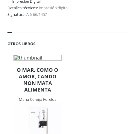
Impresión Digital
Detalles técnicos:
impresión digital
Signatura:
A 6-66/1457
OTROS LIBROS
O MAR, COMO O
AMOR, CANDO
NON MATA
ALIMENTA
María Cereijo Furelos