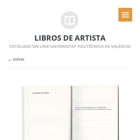
LIBROS DE ARTISTA
CATÁLOGO ON-LINE UNIVERSITAT POLITÈCNICA DE VALÈNCIA
← volver