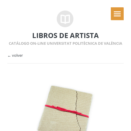
LIBROS DE ARTISTA
CATÁLOGO ON-LINE UNIVERSITAT POLITÈCNICA DE VALÈNCIA
← volver