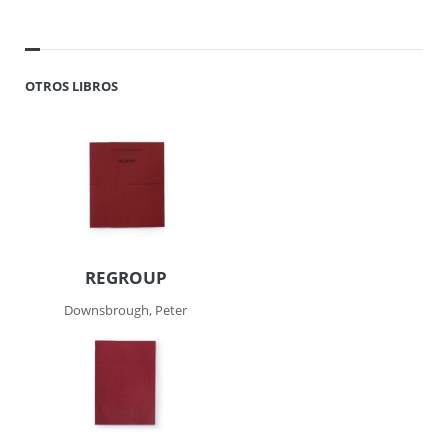
OTROS LIBROS
REGROUP
Downsbrough, Peter