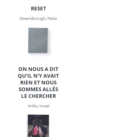
RESET
Downsbrough, Peter
ON NOUS A DIT
QU’IL N’Y AVAIT
RIEN ET NOUS
SOMMES ALLÉS
LE CHERCHER
Ariño, Israel