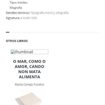
Tipos móviles
Xilografía
Detalles técnicos:
Tipografía móvil y xilografía
Signatura:
A 6-66/1329
OTROS LIBROS
O MAR, COMO O
AMOR, CANDO
NON MATA
ALIMENTA
María Cereijo Furelos