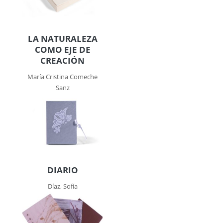
LA NATURALEZA
COMO EJE DE
CREACIÓN
María Cristina Comeche
Sanz
DIARIO
Díaz, Sofía