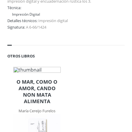
impresión digital y encuadernación rústica los 3.
Técnica:
Impresión Digital
Detalles técnicos:
Impresión digital
Signatura:
A 6-66/1424
OTROS LIBROS
O MAR, COMO O
AMOR, CANDO
NON MATA
ALIMENTA
María Cereijo Furelos