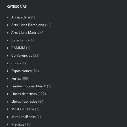
CATEGORÍAS
Abrazadera
(1)
Arts Libris Barcelona
(11)
Arts Libris Madrid
(4)
BabaKamo
(4)
BAMMM
(1)
Conferencias
(33)
Curso
(1)
Exposiciones
(61)
Ferias
(89)
Fundación Juan March
(1)
Libros de artista
(122)
Libros ilustrados
(24)
MasQueLibros
(7)
MiraLookBooks
(1)
Premios
(16)