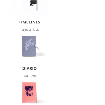
TIMELINES
Perjovschi, Lia
DIARIO
Díaz, Sofía