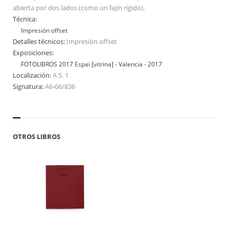
abierta por dos lados (como un fajín rígido).
Técnica:
Impresión offset
Detalles técnicos:
Impresión offset
Exposiciones:
FOTOLIBROS 2017 Espai [vitrina] - Valencia - 2017
Localización:
A 5. 1
Signatura:
A6-66/836
OTROS LIBROS