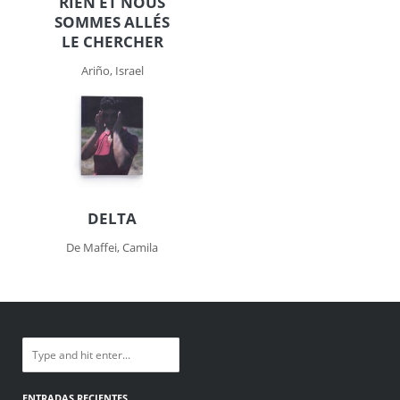
RIEN ET NOUS
SOMMES ALLÉS
LE CHERCHER
Ariño, Israel
DELTA
De Maffei, Camila
ENTRADAS RECIENTES