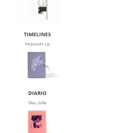
TIMELINES
Perjovschi, Lia
DIARIO
Díaz, Sofía