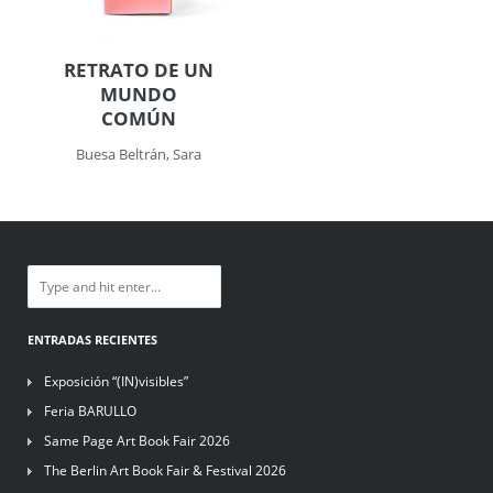
RETRATO DE UN
MUNDO
COMÚN
Buesa Beltrán, Sara
ENTRADAS RECIENTES
Exposición “(IN)visibles”
Feria BARULLO
Same Page Art Book Fair 2026
The Berlin Art Book Fair & Festival 2026