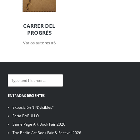
CARRER DEL
PROGRÉS
Varios autores #5
ENTRADAS RECIENTES
Exposición “(IN)visibles”
Feria BARULLO
Same Page Art Book Fair 2026
The Berlin Art Book Fair & Festival 2026