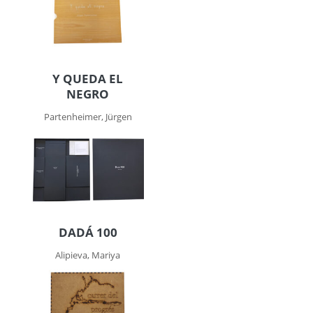
Y QUEDA EL
NEGRO
Partenheimer, Jürgen
DADÁ 100
Alipieva, Mariya