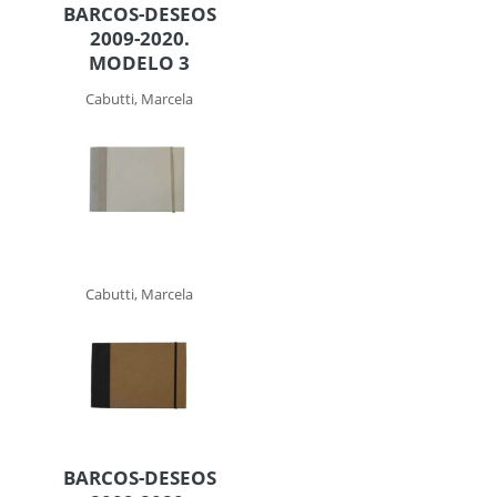
BARCOS-DESEOS
2009-2020.
MODELO 3
Cabutti, Marcela
Cabutti, Marcela
BARCOS-DESEOS