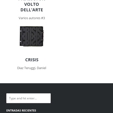
VOLTO
DELL’ARTE
Varios autores #3
CRISIS
Diaz Teruggi, Daniel
ENTRADAS RECIENTES