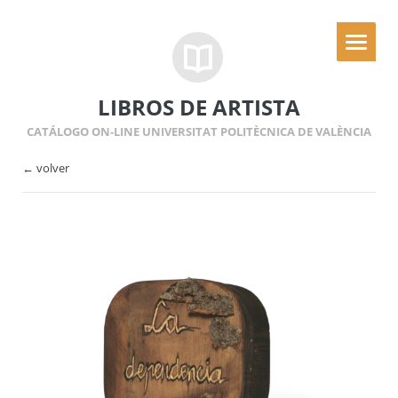
LIBROS DE ARTISTA
CATÁLOGO ON-LINE UNIVERSITAT POLITÈCNICA DE VALÈNCIA
← volver