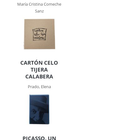
María Cristina Comeche
Sanz
CARTÓN CELO
TIJERA
CALABERA
Prado, Elena
PICASSO. UN