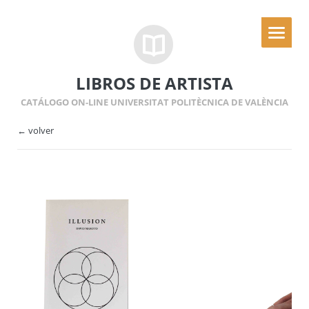
LIBROS DE ARTISTA
CATÁLOGO ON-LINE UNIVERSITAT POLITÈCNICA DE VALÈNCIA
← volver