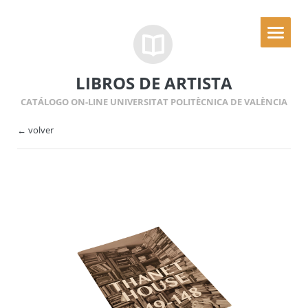
LIBROS DE ARTISTA
CATÁLOGO ON-LINE UNIVERSITAT POLITÈCNICA DE VALÈNCIA
← volver