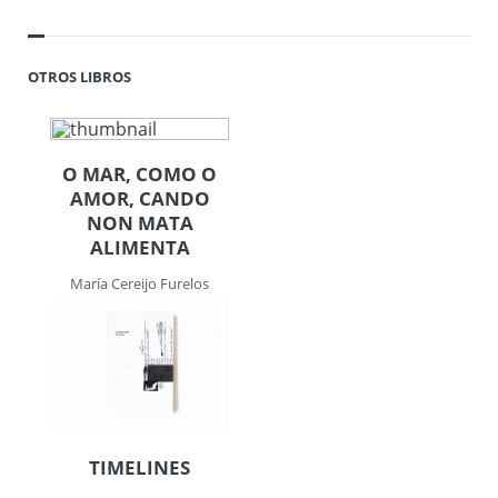
OTROS LIBROS
O MAR, COMO O
AMOR, CANDO
NON MATA
ALIMENTA
María Cereijo Furelos
TIMELINES