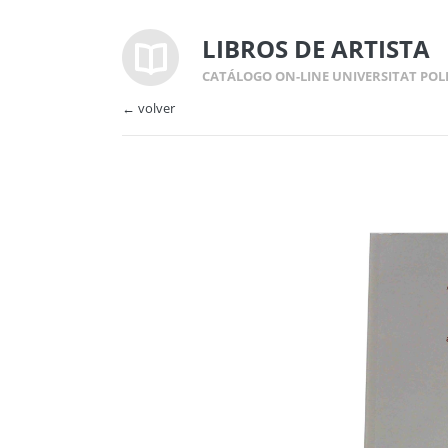
LIBROS DE ARTISTA
CATÁLOGO ON-LINE UNIVERSITAT POL
← volver