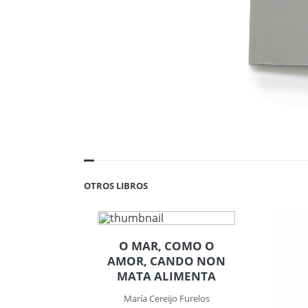
OTROS LIBROS
O MAR, COMO O
AMOR, CANDO NON
MATA ALIMENTA
María Cereijo Furelos