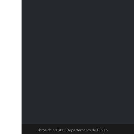
Libros de artista - Departamento de Dibujo