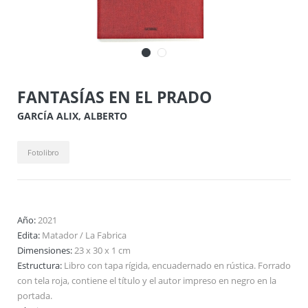
FANTASÍAS EN EL PRADO
GARCÍA ALIX, ALBERTO
Fotolibro
Año:
2021
Edita:
Matador / La Fabrica
Dimensiones:
23 x 30 x 1 cm
Estructura:
Libro con tapa rígida, encuadernado en rústica. Forrado
con tela roja, contiene el título y el autor impreso en negro en la
portada.