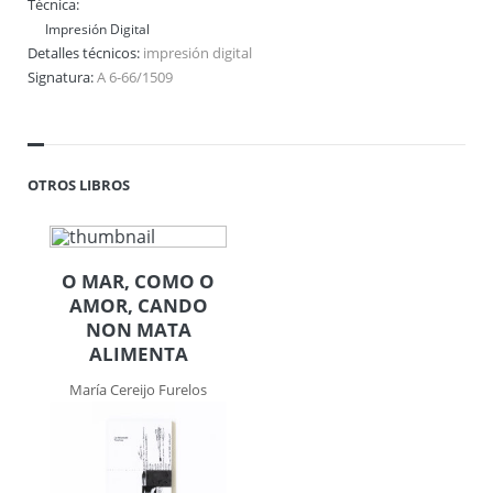
Técnica:
Impresión Digital
Detalles técnicos:
impresión digital
Signatura:
A 6-66/1509
OTROS LIBROS
O MAR, COMO O
AMOR, CANDO
NON MATA
ALIMENTA
María Cereijo Furelos