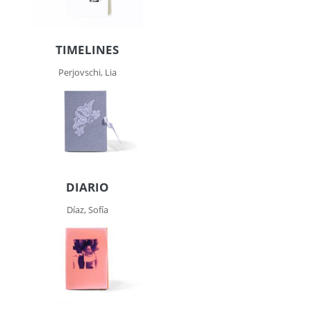
TIMELINES
Perjovschi, Lia
DIARIO
Díaz, Sofía