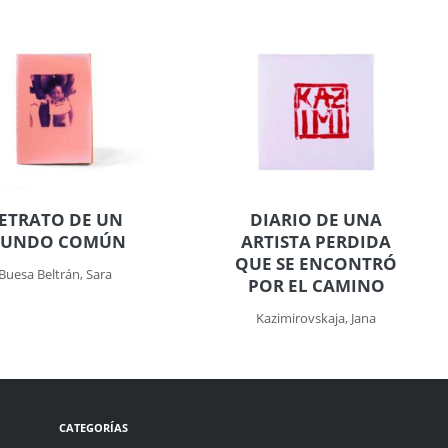
ETRATO DE UN
DIARIO DE UNA
UNDO COMÚN
ARTISTA PERDIDA
QUE SE ENCONTRÓ
Buesa Beltrán, Sara
POR EL CAMINO
Kazimirovskaja, Jana
CATEGORÍAS