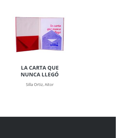
LA CARTA QUE
NUNCA LLEGÓ
Silla Ortiz, Aitor