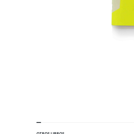
OTROS LIBROS