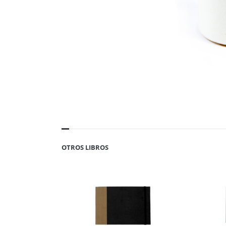
OTROS LIBROS