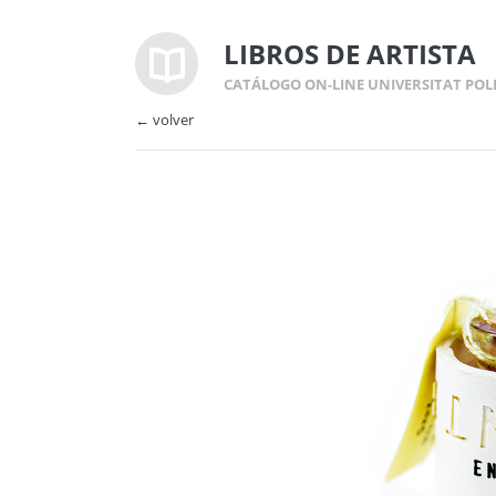
LIBROS DE ARTISTA
CATÁLOGO ON-LINE UNIVERSITAT POL
← volver