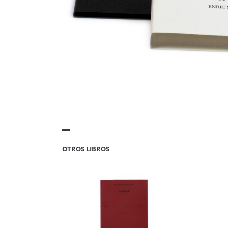
OTROS LIBROS