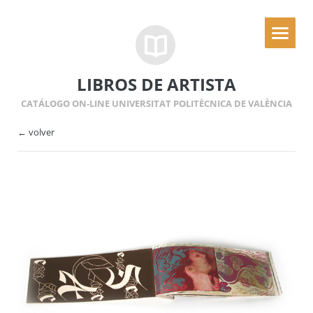
LIBROS DE ARTISTA
CATÁLOGO ON-LINE UNIVERSITAT POLITÈCNICA DE VALÈNCIA
← volver