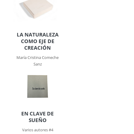
LA NATURALEZA
COMO EJE DE
CREACIÓN
María Cristina Comeche
Sanz
EN CLAVE DE
SUEÑO
Varios autores #4