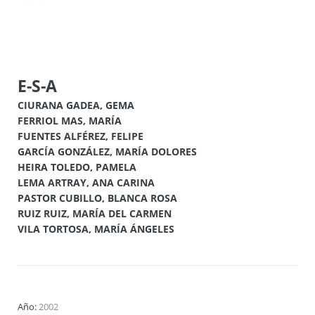
E-S-A
CIURANA GADEA, GEMA
FERRIOL MAS, MARÍA
FUENTES ALFÉREZ, FELIPE
GARCÍA GONZÁLEZ, MARÍA DOLORES
HEIRA TOLEDO, PAMELA
LEMA ARTRAY, ANA CARINA
PASTOR CUBILLO, BLANCA ROSA
RUIZ RUIZ, MARÍA DEL CARMEN
VILA TORTOSA, MARÍA ÁNGELES
Año:
2002