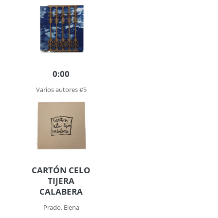
0:00
Varios autores #5
CARTÓN CELO
TIJERA
CALABERA
Prado, Elena