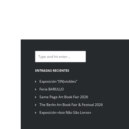
ENTRADAS RECIENTES
Exposición “(IN)visibles”
Feria BARULLO
Same Page Art Book Fair 2026
The Berlin Art Book Fair & Festival 2026
Exposición «Isto Não São Livros»