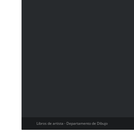
Libros de artista - Departamento de Dibujo