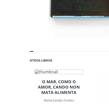
OTROS LIBROS
O MAR, COMO O
AMOR, CANDO NON
MATA ALIMENTA
María Cereijo Furelos