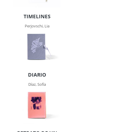
TIMELINES
Perjovschi, Lia
DIARIO
Díaz, Sofía