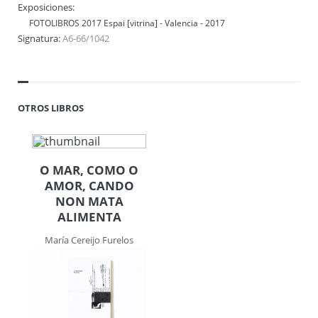
Exposiciones:
FOTOLIBROS 2017 Espai [vitrina] - Valencia - 2017
Signatura:
A6-66/1042
OTROS LIBROS
O MAR, COMO O
AMOR, CANDO
NON MATA
ALIMENTA
María Cereijo Furelos