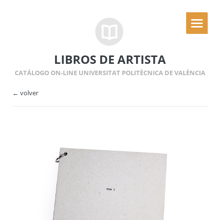
LIBROS DE ARTISTA
CATÁLOGO ON-LINE UNIVERSITAT POLITÈCNICA DE VALÈNCIA
← volver