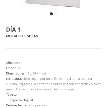
DÍA 1
MISHA BIES GOLAS
Año:
2015
Edición:
99
Dimensiones:
11 x 14 x 1 cm
Estructura:
Libro sujeto por un arillo de metal por la esquina
superior izquierda, la portada es cartón gris con tipografía en color
negro. El interior esta impreso en blanco y negro.
Técnica:
Impresión Digital
Detalles técnicos:
Impresión