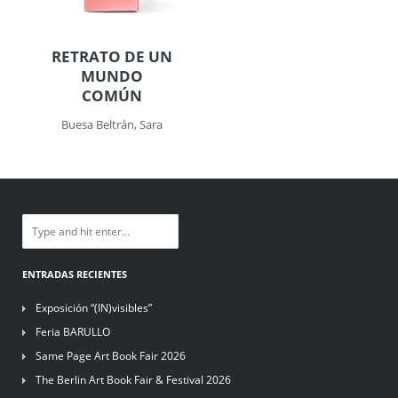
RETRATO DE UN
MUNDO
COMÚN
Buesa Beltrán, Sara
ENTRADAS RECIENTES
Exposición “(IN)visibles”
Feria BARULLO
Same Page Art Book Fair 2026
The Berlin Art Book Fair & Festival 2026