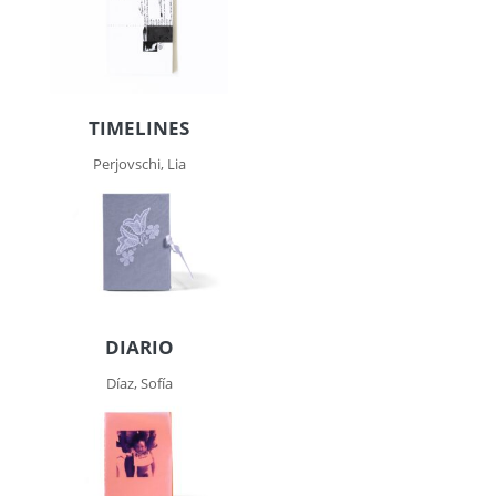
TIMELINES
Perjovschi, Lia
DIARIO
Díaz, Sofía