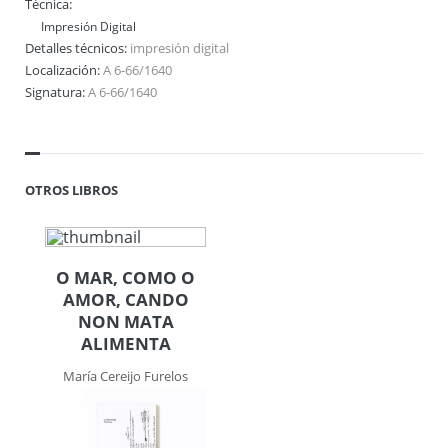
Técnica:
Impresión Digital
Detalles técnicos:
impresión digital
Localización:
A 6-66/1640
Signatura:
A 6-66/1640
OTROS LIBROS
O MAR, COMO O
AMOR, CANDO
NON MATA
ALIMENTA
María Cereijo Furelos