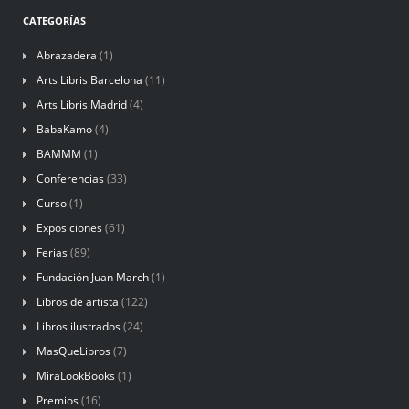
CATEGORÍAS
Abrazadera
(1)
Arts Libris Barcelona
(11)
Arts Libris Madrid
(4)
BabaKamo
(4)
BAMMM
(1)
Conferencias
(33)
Curso
(1)
Exposiciones
(61)
Ferias
(89)
Fundación Juan March
(1)
Libros de artista
(122)
Libros ilustrados
(24)
MasQueLibros
(7)
MiraLookBooks
(1)
Premios
(16)