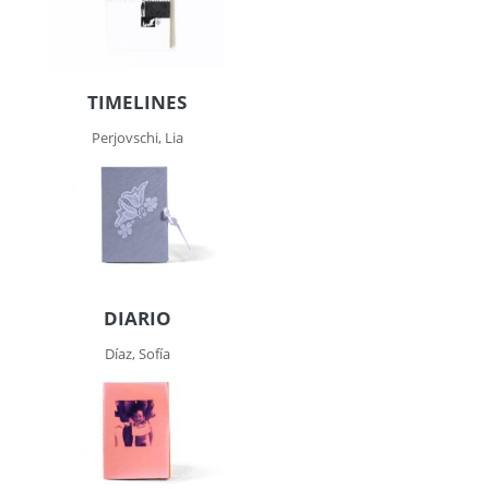
TIMELINES
Perjovschi, Lia
DIARIO
Díaz, Sofía