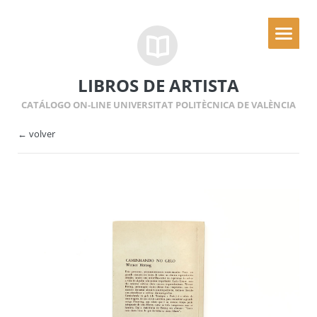
LIBROS DE ARTISTA
CATÁLOGO ON-LINE UNIVERSITAT POLITÈCNICA DE VALÈNCIA
← volver