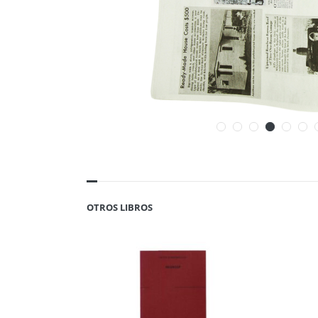
OTROS LIBROS