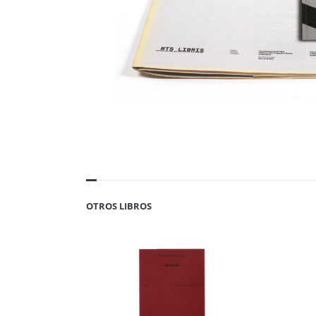
OTROS LIBROS