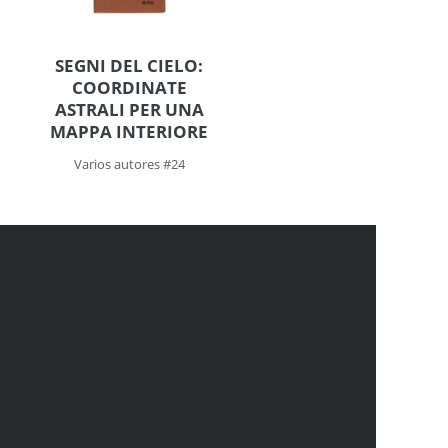
SEGNI DEL CIELO:
COORDINATE
ASTRALI PER UNA
MAPPA INTERIORE
Varios autores #24