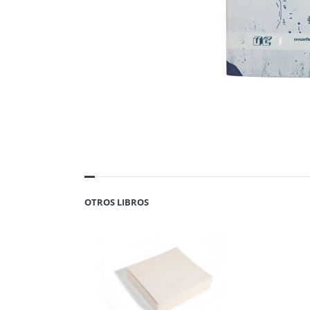
OTROS LIBROS