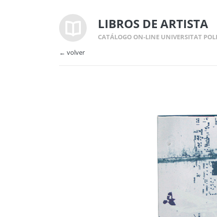
LIBROS DE ARTISTA
CATÁLOGO ON-LINE UNIVERSITAT POL
← volver