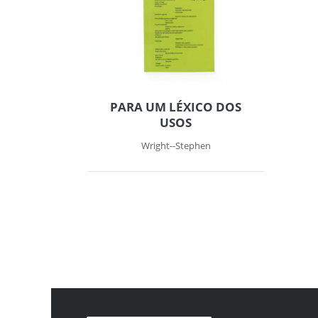
PARA UM LÉXICO DOS
USOS
Wright--Stephen