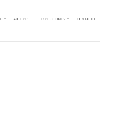
O
AUTORES
EXPOSICIONES
CONTACTO