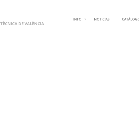
INFO
NOTICIAS
CATÁLOG
ITÈCNICA DE VALÈNCIA