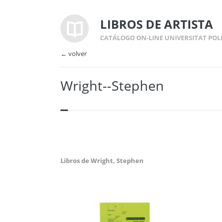
LIBROS DE ARTISTA
CATÁLOGO ON-LINE UNIVERSITAT POL
← volver
Wright--Stephen
Libros de Wright, Stephen