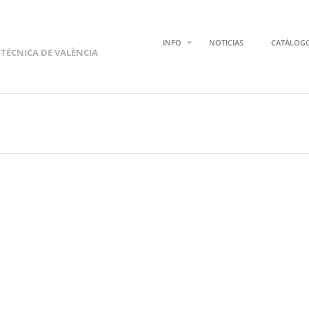
INFO
NOTICIAS
CATÁLOG
ITÈCNICA DE VALÈNCIA