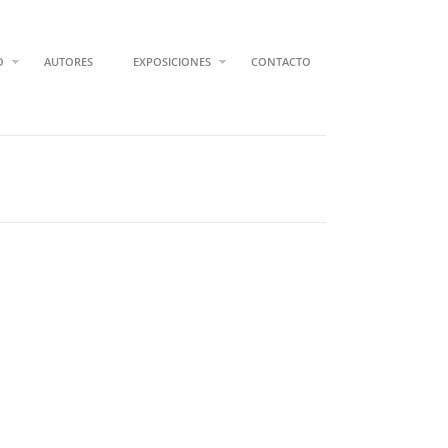
O
AUTORES
EXPOSICIONES
CONTACTO